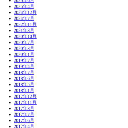
2025年6月
2025年4月
2024年12月
2024年7月
2022年11月
2021年3月
2020年10月
2020年7月
2020年3月
2020年1月
2019年7月
2019年4月
2018年7月
2018年6月
2018年5月
2018年1月
2017年12月
2017年11月
2017年8月
2017年7月
2017年6月
2017年4月