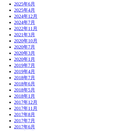
2025年6月
2025年4月
2024年12月
2024年7月
2022年11月
2021年3月
2020年10月
2020年7月
2020年3月
2020年1月
2019年7月
2019年4月
2018年7月
2018年6月
2018年5月
2018年1月
2017年12月
2017年11月
2017年8月
2017年7月
2017年6月