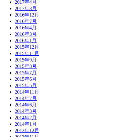
2017年4月
2017年3月
2016年12月
2016年7月
2016年4月
2016年3月
2016年1月
2015年12月
2015年11月
2015年9月
2015年8月
2015年7月
2015年6月
2015年5月
2014年11月
2014年7月
2014年6月
2014年3月
2014年2月
2014年1月
2013年12月
2013年11月