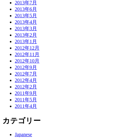
2013年7月
2013年6月
2013年5月
2013年4月
2013年3月
2013年2月
2013年1月
2012年12月
2012年11月
2012年10月
2012年9月
2012年7月
2012年4月
2012年2月
2011年9月
2011年5月
2011年4月
カテゴリー
Japanese