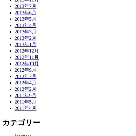
2013年7月
2013年6月
2013年5月
2013年4月
2013年3月
2013年2月
2013年1月
2012年12月
2012年11月
2012年10月
2012年9月
2012年7月
2012年4月
2012年2月
2011年9月
2011年5月
2011年4月
カテゴリー