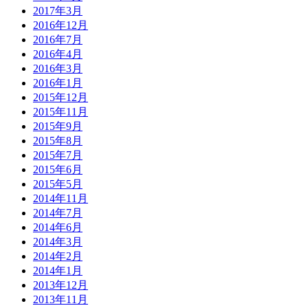
2017年3月
2016年12月
2016年7月
2016年4月
2016年3月
2016年1月
2015年12月
2015年11月
2015年9月
2015年8月
2015年7月
2015年6月
2015年5月
2014年11月
2014年7月
2014年6月
2014年3月
2014年2月
2014年1月
2013年12月
2013年11月