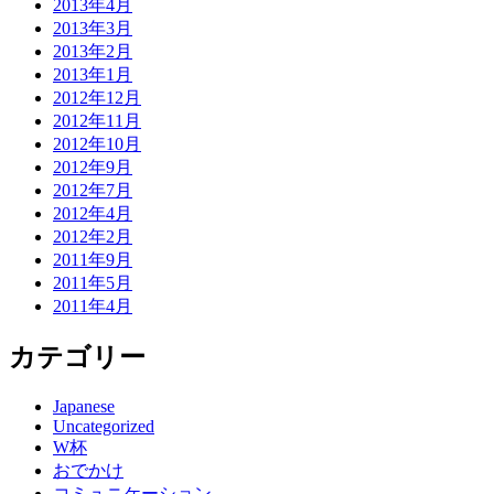
2013年4月
2013年3月
2013年2月
2013年1月
2012年12月
2012年11月
2012年10月
2012年9月
2012年7月
2012年4月
2012年2月
2011年9月
2011年5月
2011年4月
カテゴリー
Japanese
Uncategorized
W杯
おでかけ
コミュニケーション