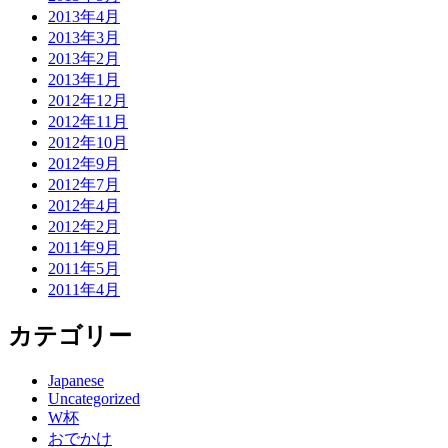
2013年4月
2013年3月
2013年2月
2013年1月
2012年12月
2012年11月
2012年10月
2012年9月
2012年7月
2012年4月
2012年2月
2011年9月
2011年5月
2011年4月
カテゴリー
Japanese
Uncategorized
W杯
おでかけ