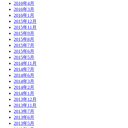
2016年4月
2016年3月
2016年1月
2015年12月
2015年11月
2015年9月
2015年8月
2015年7月
2015年6月
2015年5月
2014年11月
2014年7月
2014年6月
2014年3月
2014年2月
2014年1月
2013年12月
2013年11月
2013年7月
2013年6月
2013年5月