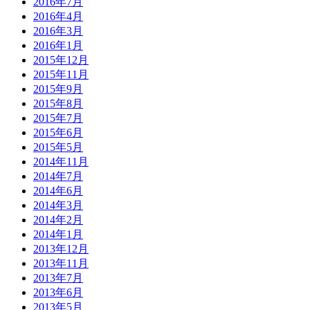
2016年7月
2016年4月
2016年3月
2016年1月
2015年12月
2015年11月
2015年9月
2015年8月
2015年7月
2015年6月
2015年5月
2014年11月
2014年7月
2014年6月
2014年3月
2014年2月
2014年1月
2013年12月
2013年11月
2013年7月
2013年6月
2013年5月