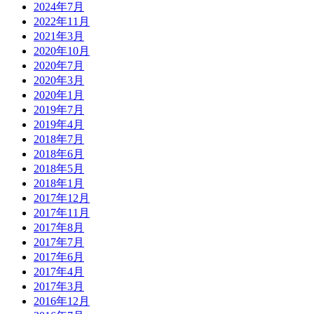
2024年7月
2022年11月
2021年3月
2020年10月
2020年7月
2020年3月
2020年1月
2019年7月
2019年4月
2018年7月
2018年6月
2018年5月
2018年1月
2017年12月
2017年11月
2017年8月
2017年7月
2017年6月
2017年4月
2017年3月
2016年12月