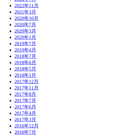
2022年11月
2021年3月
2020年10月
2020年7月
2020年3月
2020年1月
2019年7月
2019年4月
2018年7月
2018年6月
2018年5月
2018年1月
2017年12月
2017年11月
2017年8月
2017年7月
2017年6月
2017年4月
2017年3月
2016年12月
2016年7月