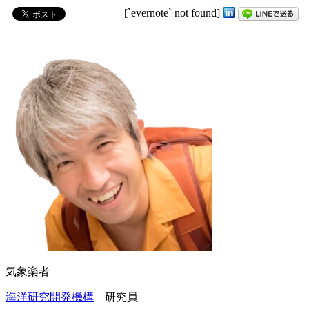
[`evernote` not found]
気象楽者
海洋研究開発機構
研究員