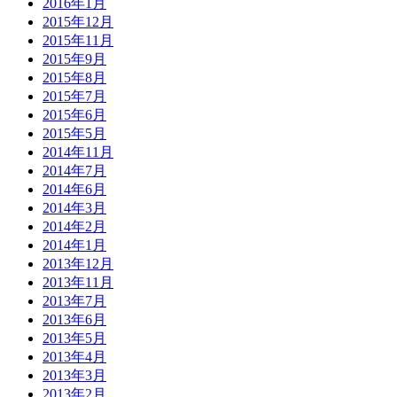
2016年1月
2015年12月
2015年11月
2015年9月
2015年8月
2015年7月
2015年6月
2015年5月
2014年11月
2014年7月
2014年6月
2014年3月
2014年2月
2014年1月
2013年12月
2013年11月
2013年7月
2013年6月
2013年5月
2013年4月
2013年3月
2013年2月