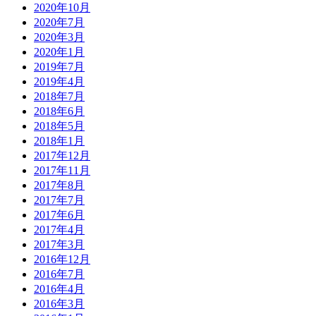
2020年10月
2020年7月
2020年3月
2020年1月
2019年7月
2019年4月
2018年7月
2018年6月
2018年5月
2018年1月
2017年12月
2017年11月
2017年8月
2017年7月
2017年6月
2017年4月
2017年3月
2016年12月
2016年7月
2016年4月
2016年3月