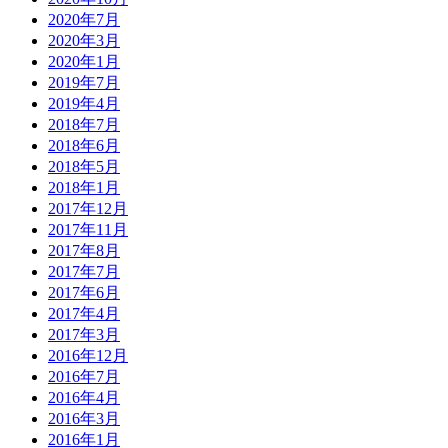
2020年7月
2020年3月
2020年1月
2019年7月
2019年4月
2018年7月
2018年6月
2018年5月
2018年1月
2017年12月
2017年11月
2017年8月
2017年7月
2017年6月
2017年4月
2017年3月
2016年12月
2016年7月
2016年4月
2016年3月
2016年1月