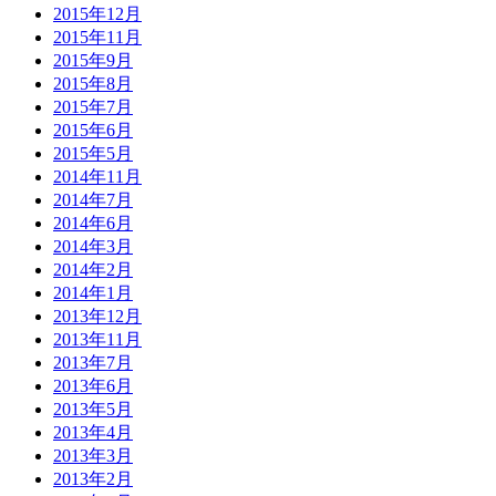
2015年12月
2015年11月
2015年9月
2015年8月
2015年7月
2015年6月
2015年5月
2014年11月
2014年7月
2014年6月
2014年3月
2014年2月
2014年1月
2013年12月
2013年11月
2013年7月
2013年6月
2013年5月
2013年4月
2013年3月
2013年2月