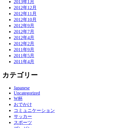
2013年1月
2012年12月
2012年11月
2012年10月
2012年9月
2012年7月
2012年4月
2012年2月
2011年9月
2011年5月
2011年4月
カテゴリー
Japanese
Uncategorized
W杯
おでかけ
コミュニケーション
サッカー
スポーツ