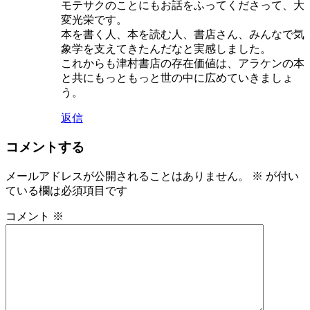
モテサクのことにもお話をふってくださって、大
変光栄です。
本を書く人、本を読む人、書店さん、みんなで気
象学を支えてきたんだなと実感しました。
これからも津村書店の存在価値は、アラケンの本
と共にもっともっと世の中に広めていきましょ
う。
返信
コメントする
メールアドレスが公開されることはありません。
※
が付い
ている欄は必須項目です
コメント
※