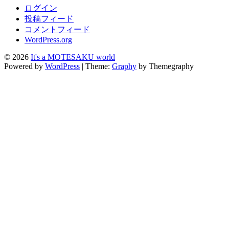
ログイン
投稿フィード
コメントフィード
WordPress.org
© 2026
It's a MOTESAKU world
Powered by
WordPress
|
Theme:
Graphy
by Themegraphy