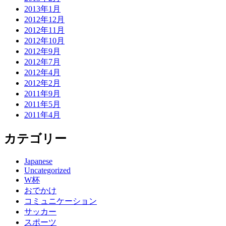
2013年1月
2012年12月
2012年11月
2012年10月
2012年9月
2012年7月
2012年4月
2012年2月
2011年9月
2011年5月
2011年4月
カテゴリー
Japanese
Uncategorized
W杯
おでかけ
コミュニケーション
サッカー
スポーツ