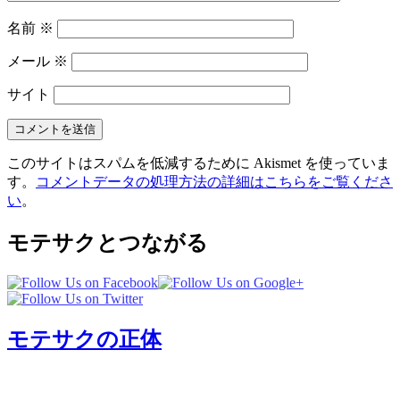
名前
※
メール
※
サイト
このサイトはスパムを低減するために Akismet を使っていま
す。
コメントデータの処理方法の詳細はこちらをご覧くださ
い
。
モテサクとつながる
モテサクの正体