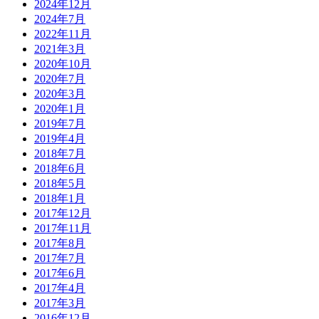
2024年12月
2024年7月
2022年11月
2021年3月
2020年10月
2020年7月
2020年3月
2020年1月
2019年7月
2019年4月
2018年7月
2018年6月
2018年5月
2018年1月
2017年12月
2017年11月
2017年8月
2017年7月
2017年6月
2017年4月
2017年3月
2016年12月