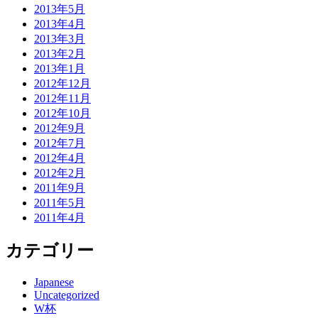
2013年5月
2013年4月
2013年3月
2013年2月
2013年1月
2012年12月
2012年11月
2012年10月
2012年9月
2012年7月
2012年4月
2012年2月
2011年9月
2011年5月
2011年4月
カテゴリー
Japanese
Uncategorized
W杯