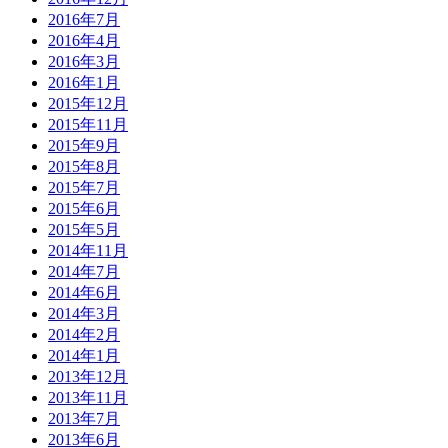
2016年7月
2016年4月
2016年3月
2016年1月
2015年12月
2015年11月
2015年9月
2015年8月
2015年7月
2015年6月
2015年5月
2014年11月
2014年7月
2014年6月
2014年3月
2014年2月
2014年1月
2013年12月
2013年11月
2013年7月
2013年6月