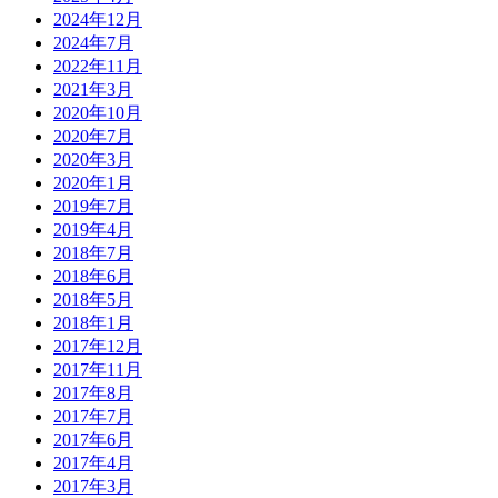
2024年12月
2024年7月
2022年11月
2021年3月
2020年10月
2020年7月
2020年3月
2020年1月
2019年7月
2019年4月
2018年7月
2018年6月
2018年5月
2018年1月
2017年12月
2017年11月
2017年8月
2017年7月
2017年6月
2017年4月
2017年3月