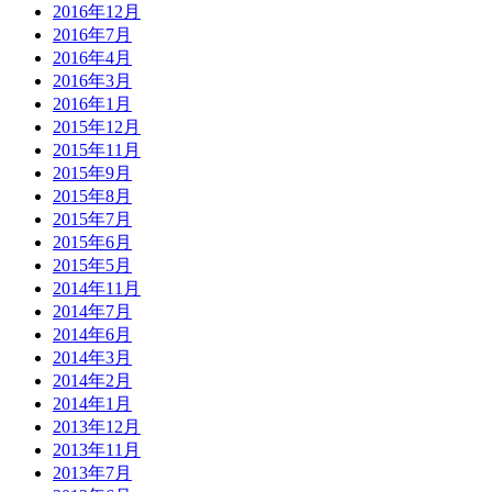
2016年12月
2016年7月
2016年4月
2016年3月
2016年1月
2015年12月
2015年11月
2015年9月
2015年8月
2015年7月
2015年6月
2015年5月
2014年11月
2014年7月
2014年6月
2014年3月
2014年2月
2014年1月
2013年12月
2013年11月
2013年7月