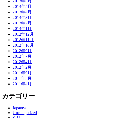
2013年6月
2013年5月
2013年4月
2013年3月
2013年2月
2013年1月
2012年12月
2012年11月
2012年10月
2012年9月
2012年7月
2012年4月
2012年2月
2011年9月
2011年5月
2011年4月
カテゴリー
Japanese
Uncategorized
W杯