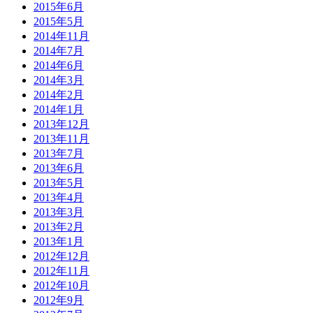
2015年6月
2015年5月
2014年11月
2014年7月
2014年6月
2014年3月
2014年2月
2014年1月
2013年12月
2013年11月
2013年7月
2013年6月
2013年5月
2013年4月
2013年3月
2013年2月
2013年1月
2012年12月
2012年11月
2012年10月
2012年9月