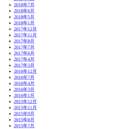
2018年7月
2018年6月
2018年5月
2018年1月
2017年12月
2017年11月
2017年8月
2017年7月
2017年6月
2017年4月
2017年3月
2016年12月
2016年7月
2016年4月
2016年3月
2016年1月
2015年12月
2015年11月
2015年9月
2015年8月
2015年7月