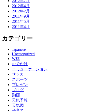
2012年7月
2012年4月
2012年2月
2011年9月
2011年5月
2011年4月
カテゴリー
Japanese
Uncategorized
W杯
おでかけ
コミュニケーション
サッカー
スポーツ
プレゼン
ブログ
動画
天気予報
天気図
子育て