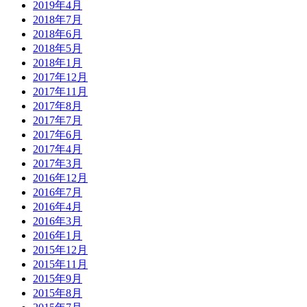
2019年4月
2018年7月
2018年6月
2018年5月
2018年1月
2017年12月
2017年11月
2017年8月
2017年7月
2017年6月
2017年4月
2017年3月
2016年12月
2016年7月
2016年4月
2016年3月
2016年1月
2015年12月
2015年11月
2015年9月
2015年8月