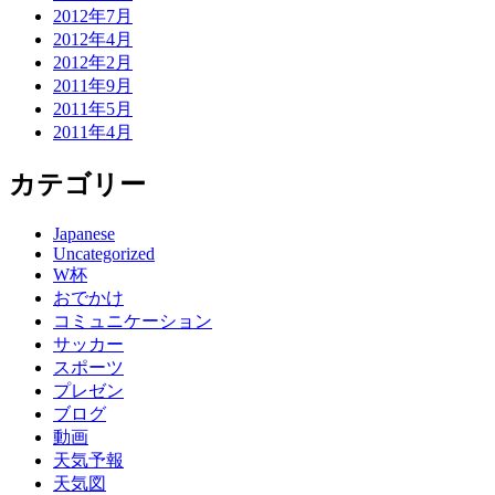
2012年7月
2012年4月
2012年2月
2011年9月
2011年5月
2011年4月
カテゴリー
Japanese
Uncategorized
W杯
おでかけ
コミュニケーション
サッカー
スポーツ
プレゼン
ブログ
動画
天気予報
天気図