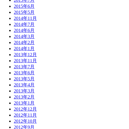
2015年7月
2015年6月
2015年5月
2014年11月
2014年7月
2014年6月
2014年3月
2014年2月
2014年1月
2013年12月
2013年11月
2013年7月
2013年6月
2013年5月
2013年4月
2013年3月
2013年2月
2013年1月
2012年12月
2012年11月
2012年10月
2012年9月