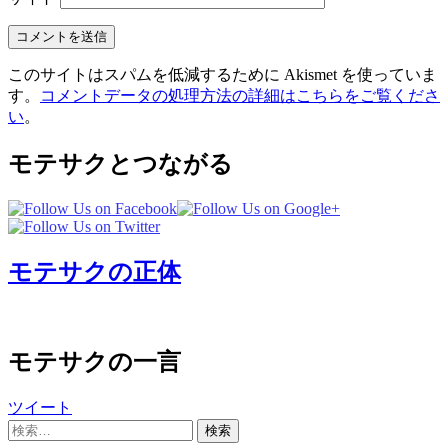
このサイトはスパムを低減するために Akismet を使っていま
す。
コメントデータの処理方法の詳細はこちらをご覧くださ
い
。
モテサクとつながる
モテサクの正体
モテサクの一言
ツイート
検