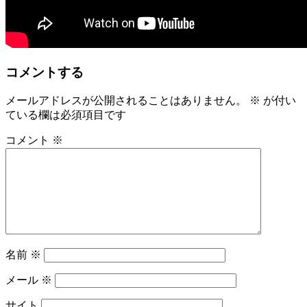
コメントする
メールアドレスが公開されることはありません。
※
が付い
ている欄は必須項目です
コメント
※
名前
※
メール
※
サイト