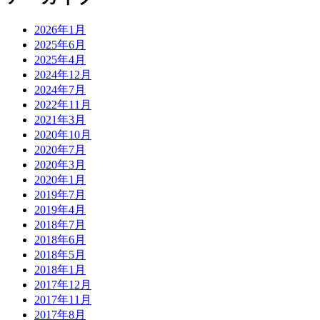
2026年1月
2025年6月
2025年4月
2024年12月
2024年7月
2022年11月
2021年3月
2020年10月
2020年7月
2020年3月
2020年1月
2019年7月
2019年4月
2018年7月
2018年6月
2018年5月
2018年1月
2017年12月
2017年11月
2017年8月