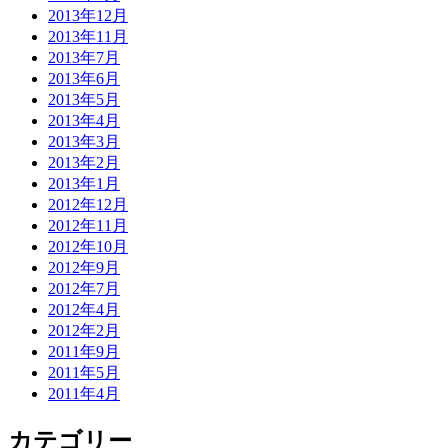
2013年12月
2013年11月
2013年7月
2013年6月
2013年5月
2013年4月
2013年3月
2013年2月
2013年1月
2012年12月
2012年11月
2012年10月
2012年9月
2012年7月
2012年4月
2012年2月
2011年9月
2011年5月
2011年4月
カテゴリー