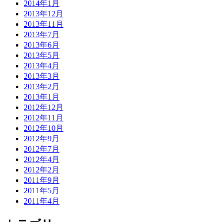
2014年1月
2013年12月
2013年11月
2013年7月
2013年6月
2013年5月
2013年4月
2013年3月
2013年2月
2013年1月
2012年12月
2012年11月
2012年10月
2012年9月
2012年7月
2012年4月
2012年2月
2011年9月
2011年5月
2011年4月