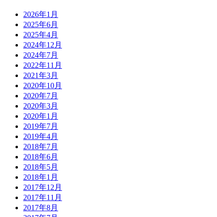
2026年1月
2025年6月
2025年4月
2024年12月
2024年7月
2022年11月
2021年3月
2020年10月
2020年7月
2020年3月
2020年1月
2019年7月
2019年4月
2018年7月
2018年6月
2018年5月
2018年1月
2017年12月
2017年11月
2017年8月