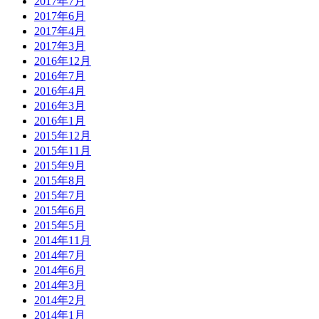
2017年7月
2017年6月
2017年4月
2017年3月
2016年12月
2016年7月
2016年4月
2016年3月
2016年1月
2015年12月
2015年11月
2015年9月
2015年8月
2015年7月
2015年6月
2015年5月
2014年11月
2014年7月
2014年6月
2014年3月
2014年2月
2014年1月