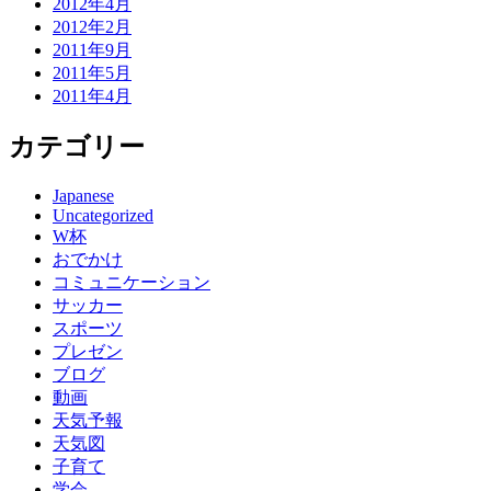
2012年4月
2012年2月
2011年9月
2011年5月
2011年4月
カテゴリー
Japanese
Uncategorized
W杯
おでかけ
コミュニケーション
サッカー
スポーツ
プレゼン
ブログ
動画
天気予報
天気図
子育て
学会