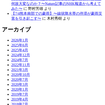
何故大変なのか？〜Nature記事のNHK報道から考えて
みた〜
に
野村芳雄
より
【7/4熊本南部での豪雨】〜線状降水帯の停滞が豪雨災
害を引き起こす〜
に
木村秀樹
より
アーカイブ
2026年1月
2025年6月
2025年4月
2024年12月
2024年7月
2022年11月
2021年3月
2020年10月
2020年7月
2020年3月
2020年1月
2019年7月
2019年4月
2018年7月