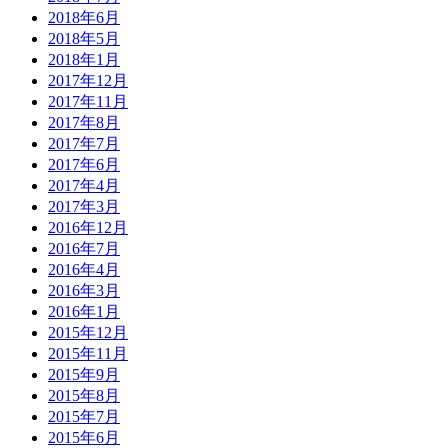
2018年6月
2018年5月
2018年1月
2017年12月
2017年11月
2017年8月
2017年7月
2017年6月
2017年4月
2017年3月
2016年12月
2016年7月
2016年4月
2016年3月
2016年1月
2015年12月
2015年11月
2015年9月
2015年8月
2015年7月
2015年6月