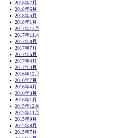
2018年7月
2018年6月
2018年5月
2018年1月
2017年12月
2017年11月
2017年8月
2017年7月
2017年6月
2017年4月
2017年3月
2016年12月
2016年7月
2016年4月
2016年3月
2016年1月
2015年12月
2015年11月
2015年9月
2015年8月
2015年7月