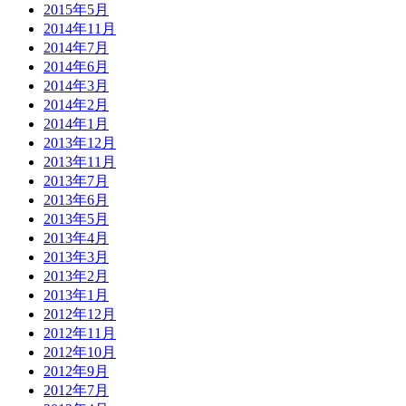
2015年5月
2014年11月
2014年7月
2014年6月
2014年3月
2014年2月
2014年1月
2013年12月
2013年11月
2013年7月
2013年6月
2013年5月
2013年4月
2013年3月
2013年2月
2013年1月
2012年12月
2012年11月
2012年10月
2012年9月
2012年7月