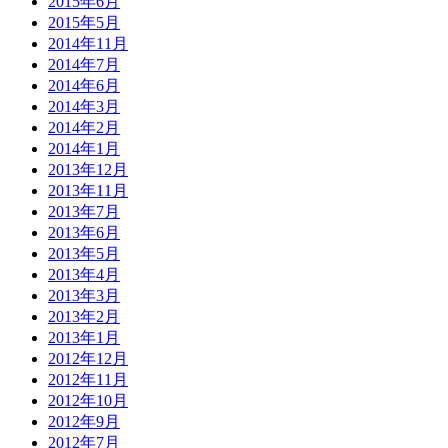
2015年6月
2015年5月
2014年11月
2014年7月
2014年6月
2014年3月
2014年2月
2014年1月
2013年12月
2013年11月
2013年7月
2013年6月
2013年5月
2013年4月
2013年3月
2013年2月
2013年1月
2012年12月
2012年11月
2012年10月
2012年9月
2012年7月