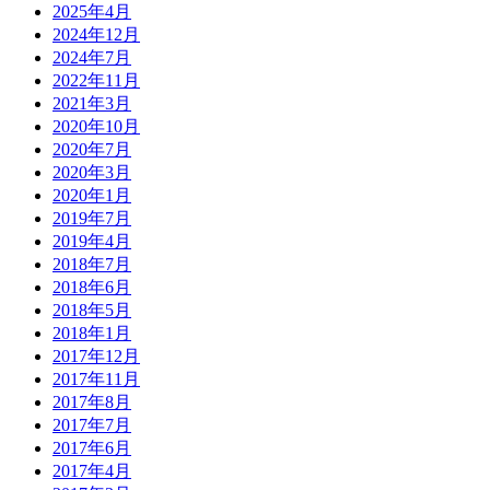
2025年4月
2024年12月
2024年7月
2022年11月
2021年3月
2020年10月
2020年7月
2020年3月
2020年1月
2019年7月
2019年4月
2018年7月
2018年6月
2018年5月
2018年1月
2017年12月
2017年11月
2017年8月
2017年7月
2017年6月
2017年4月