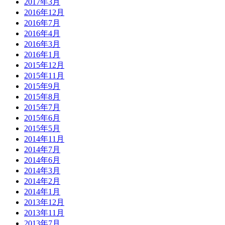
2017年3月
2016年12月
2016年7月
2016年4月
2016年3月
2016年1月
2015年12月
2015年11月
2015年9月
2015年8月
2015年7月
2015年6月
2015年5月
2014年11月
2014年7月
2014年6月
2014年3月
2014年2月
2014年1月
2013年12月
2013年11月
2013年7月