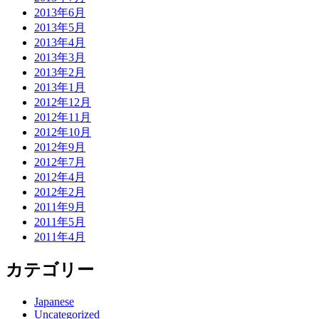
2013年6月
2013年5月
2013年4月
2013年3月
2013年2月
2013年1月
2012年12月
2012年11月
2012年10月
2012年9月
2012年7月
2012年4月
2012年2月
2011年9月
2011年5月
2011年4月
カテゴリー
Japanese
Uncategorized