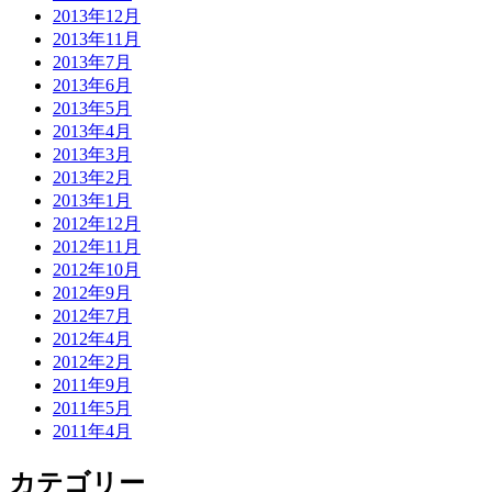
2013年12月
2013年11月
2013年7月
2013年6月
2013年5月
2013年4月
2013年3月
2013年2月
2013年1月
2012年12月
2012年11月
2012年10月
2012年9月
2012年7月
2012年4月
2012年2月
2011年9月
2011年5月
2011年4月
カテゴリー