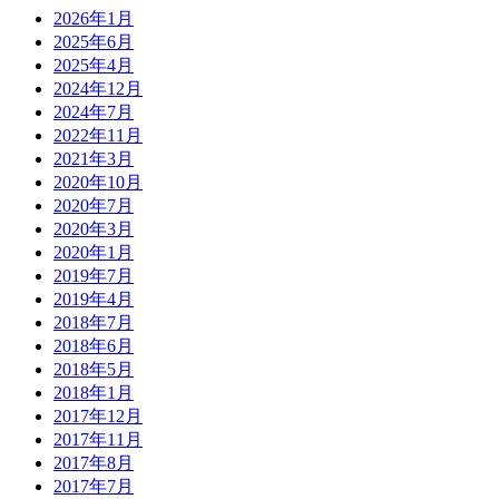
2026年1月
2025年6月
2025年4月
2024年12月
2024年7月
2022年11月
2021年3月
2020年10月
2020年7月
2020年3月
2020年1月
2019年7月
2019年4月
2018年7月
2018年6月
2018年5月
2018年1月
2017年12月
2017年11月
2017年8月
2017年7月