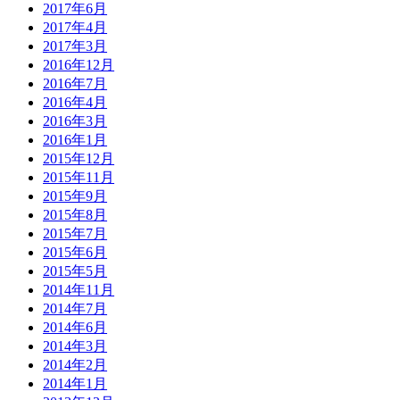
2017年6月
2017年4月
2017年3月
2016年12月
2016年7月
2016年4月
2016年3月
2016年1月
2015年12月
2015年11月
2015年9月
2015年8月
2015年7月
2015年6月
2015年5月
2014年11月
2014年7月
2014年6月
2014年3月
2014年2月
2014年1月