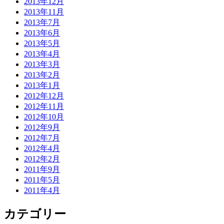
2013年12月
2013年11月
2013年7月
2013年6月
2013年5月
2013年4月
2013年3月
2013年2月
2013年1月
2012年12月
2012年11月
2012年10月
2012年9月
2012年7月
2012年4月
2012年2月
2011年9月
2011年5月
2011年4月
カテゴリー