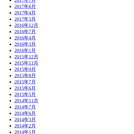
2017年7月
2017年6月
2017年4月
2017年3月
2016年12月
2016年7月
2016年4月
2016年3月
2016年1月
2015年12月
2015年11月
2015年9月
2015年8月
2015年7月
2015年6月
2015年5月
2014年11月
2014年7月
2014年6月
2014年3月
2014年2月
2014年1月