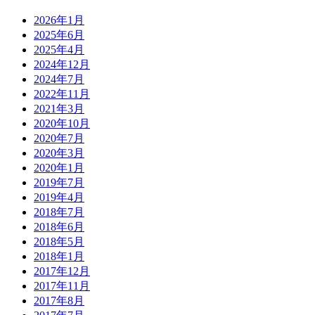
2026年1月
2025年6月
2025年4月
2024年12月
2024年7月
2022年11月
2021年3月
2020年10月
2020年7月
2020年3月
2020年1月
2019年7月
2019年4月
2018年7月
2018年6月
2018年5月
2018年1月
2017年12月
2017年11月
2017年8月