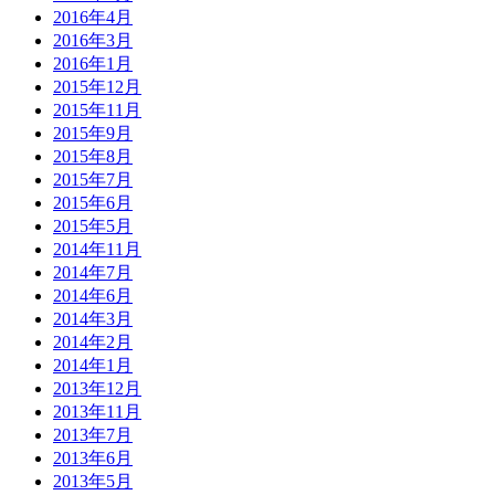
2016年4月
2016年3月
2016年1月
2015年12月
2015年11月
2015年9月
2015年8月
2015年7月
2015年6月
2015年5月
2014年11月
2014年7月
2014年6月
2014年3月
2014年2月
2014年1月
2013年12月
2013年11月
2013年7月
2013年6月
2013年5月