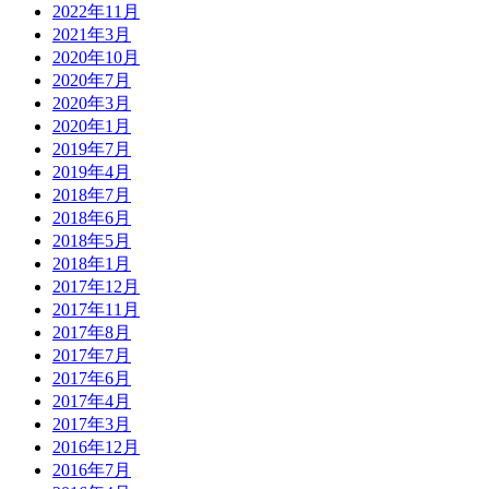
2022年11月
2021年3月
2020年10月
2020年7月
2020年3月
2020年1月
2019年7月
2019年4月
2018年7月
2018年6月
2018年5月
2018年1月
2017年12月
2017年11月
2017年8月
2017年7月
2017年6月
2017年4月
2017年3月
2016年12月
2016年7月