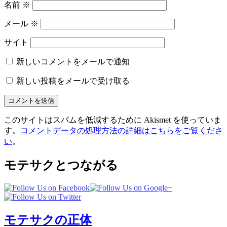
名前
※
メール
※
サイト
新しいコメントをメールで通知
新しい投稿をメールで受け取る
このサイトはスパムを低減するために Akismet を使っていま
す。
コメントデータの処理方法の詳細はこちらをご覧くださ
い
。
モテサクとつながる
モテサクの正体