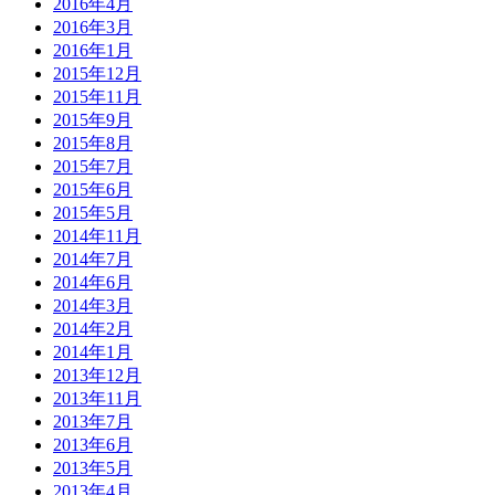
2016年4月
2016年3月
2016年1月
2015年12月
2015年11月
2015年9月
2015年8月
2015年7月
2015年6月
2015年5月
2014年11月
2014年7月
2014年6月
2014年3月
2014年2月
2014年1月
2013年12月
2013年11月
2013年7月
2013年6月
2013年5月
2013年4月