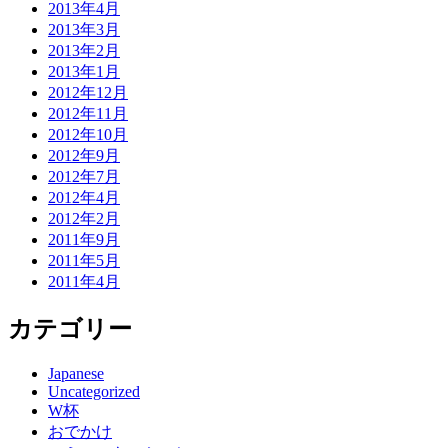
2013年4月
2013年3月
2013年2月
2013年1月
2012年12月
2012年11月
2012年10月
2012年9月
2012年7月
2012年4月
2012年2月
2011年9月
2011年5月
2011年4月
カテゴリー
Japanese
Uncategorized
W杯
おでかけ