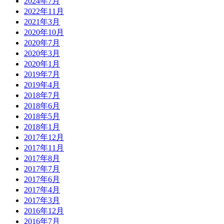
2024年7月
2022年11月
2021年3月
2020年10月
2020年7月
2020年3月
2020年1月
2019年7月
2019年4月
2018年7月
2018年6月
2018年5月
2018年1月
2017年12月
2017年11月
2017年8月
2017年7月
2017年6月
2017年4月
2017年3月
2016年12月
2016年7月