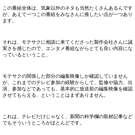
この番組全体は、気象以外のネタも当然たくさんあるんです
が、あえて一つこの番組をみなさんに推したい点が一つあり
ます。
それは、モテサクに相談に来てくださった製作会社さんに誠
実さを感じたので、エンタメ番組ながらとても良い内容にな
っているということ。
モテサクの関係した部分の編集映像しか確認していません
が、これまでのテレビ参加の経験からして、監修や協力、出
演、参加などであっても、基本的に放送前の編集映像を確認
させてもらえる、ということはまずありません。
これは、テレビだけじゃなく、新聞の科学欄の取材記事など
でもそういうところがほとんどです。