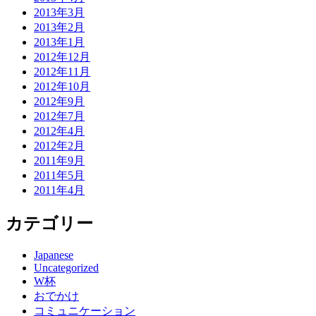
2013年3月
2013年2月
2013年1月
2012年12月
2012年11月
2012年10月
2012年9月
2012年7月
2012年4月
2012年2月
2011年9月
2011年5月
2011年4月
カテゴリー
Japanese
Uncategorized
W杯
おでかけ
コミュニケーション