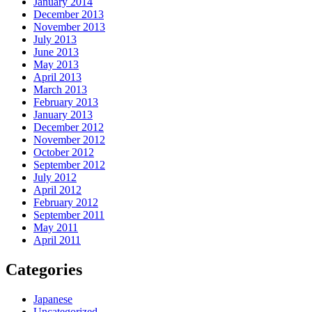
January 2014
December 2013
November 2013
July 2013
June 2013
May 2013
April 2013
March 2013
February 2013
January 2013
December 2012
November 2012
October 2012
September 2012
July 2012
April 2012
February 2012
September 2011
May 2011
April 2011
Categories
Japanese
Uncategorized