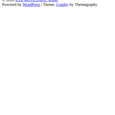
Powered by
WordPress
|
Theme:
Graphy
by Themegraphy