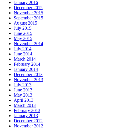
January 2016
December 2015
November 2015
September 2015
August 2015
July 2015
June 2015
May 2015
November 2014
July 2014
June 2014
March 2014
February 2014
January 2014
December 2013
November 2013
July 2013
June 2013
May 2013
April 2013
March 2013
February 2013
January 2013
December 2012
November 2012