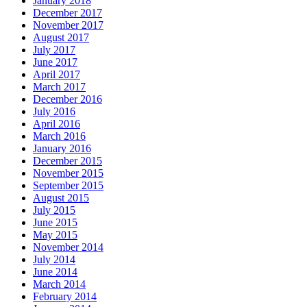
January 2018
December 2017
November 2017
August 2017
July 2017
June 2017
April 2017
March 2017
December 2016
July 2016
April 2016
March 2016
January 2016
December 2015
November 2015
September 2015
August 2015
July 2015
June 2015
May 2015
November 2014
July 2014
June 2014
March 2014
February 2014