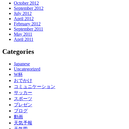
October 2012
September 2012
July 2012
April 2012
February 2012
September 2011
May 2011
April 2011
Categories
Japanese
Uncategorized
W杯
おでかけ
コミュニケーション
サッカー
スポーツ
プレゼン
ブログ
動画
天気予報
天気図