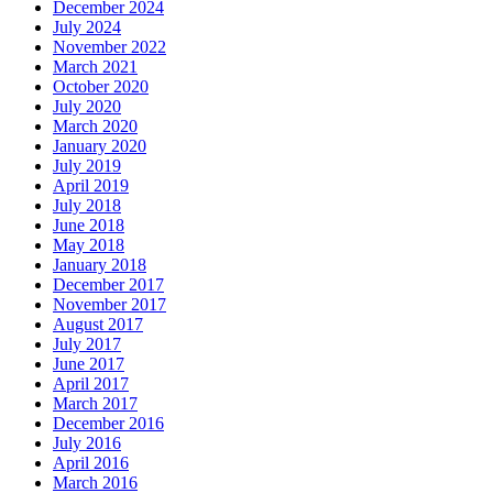
December 2024
July 2024
November 2022
March 2021
October 2020
July 2020
March 2020
January 2020
July 2019
April 2019
July 2018
June 2018
May 2018
January 2018
December 2017
November 2017
August 2017
July 2017
June 2017
April 2017
March 2017
December 2016
July 2016
April 2016
March 2016