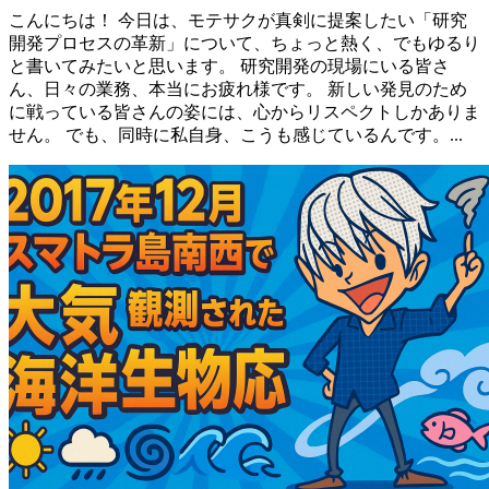
こんにちは！ 今日は、モテサクが真剣に提案したい「研究
開発プロセスの革新」について、ちょっと熱く、でもゆるり
と書いてみたいと思います。 研究開発の現場にいる皆さ
ん、日々の業務、本当にお疲れ様です。 新しい発見のため
に戦っている皆さんの姿には、心からリスペクトしかありま
せん。 でも、同時に私自身、こうも感じているんです。...