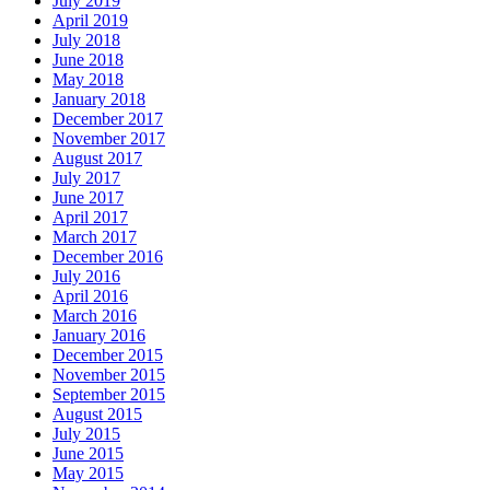
July 2019
April 2019
July 2018
June 2018
May 2018
January 2018
December 2017
November 2017
August 2017
July 2017
June 2017
April 2017
March 2017
December 2016
July 2016
April 2016
March 2016
January 2016
December 2015
November 2015
September 2015
August 2015
July 2015
June 2015
May 2015