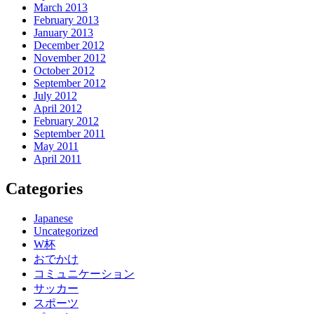
March 2013
February 2013
January 2013
December 2012
November 2012
October 2012
September 2012
July 2012
April 2012
February 2012
September 2011
May 2011
April 2011
Categories
Japanese
Uncategorized
W杯
おでかけ
コミュニケーション
サッカー
スポーツ