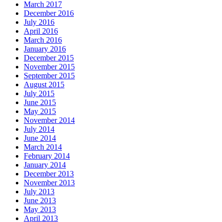
March 2017
December 2016
July 2016
April 2016
March 2016
January 2016
December 2015
November 2015
September 2015
August 2015
July 2015
June 2015
May 2015
November 2014
July 2014
June 2014
March 2014
February 2014
January 2014
December 2013
November 2013
July 2013
June 2013
May 2013
April 2013