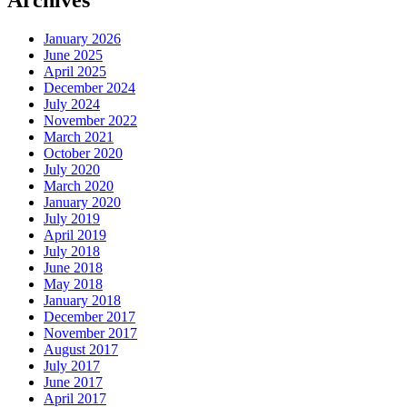
Archives
January 2026
June 2025
April 2025
December 2024
July 2024
November 2022
March 2021
October 2020
July 2020
March 2020
January 2020
July 2019
April 2019
July 2018
June 2018
May 2018
January 2018
December 2017
November 2017
August 2017
July 2017
June 2017
April 2017