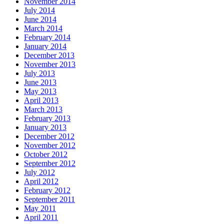
November 2014
July 2014
June 2014
March 2014
February 2014
January 2014
December 2013
November 2013
July 2013
June 2013
May 2013
April 2013
March 2013
February 2013
January 2013
December 2012
November 2012
October 2012
September 2012
July 2012
April 2012
February 2012
September 2011
May 2011
April 2011