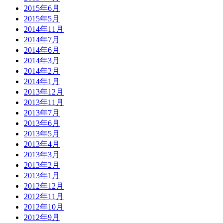
2015年6月
2015年5月
2014年11月
2014年7月
2014年6月
2014年3月
2014年2月
2014年1月
2013年12月
2013年11月
2013年7月
2013年6月
2013年5月
2013年4月
2013年3月
2013年2月
2013年1月
2012年12月
2012年11月
2012年10月
2012年9月