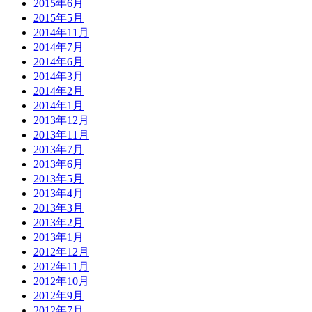
2015年6月
2015年5月
2014年11月
2014年7月
2014年6月
2014年3月
2014年2月
2014年1月
2013年12月
2013年11月
2013年7月
2013年6月
2013年5月
2013年4月
2013年3月
2013年2月
2013年1月
2012年12月
2012年11月
2012年10月
2012年9月
2012年7月