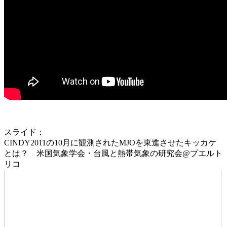
スライド：
CINDY2011の10月に観測されたMJOを東進させたキッカケ
とは？ 米国気象学会・台風と熱帯気象の研究会@プエルト
リコ