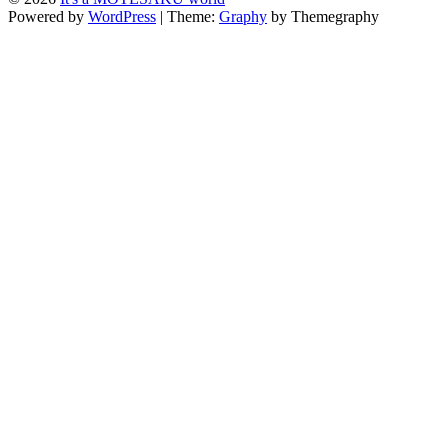
Powered by
WordPress
|
Theme:
Graphy
by Themegraphy