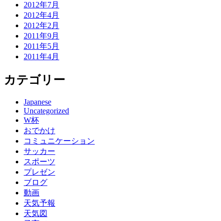
2012年7月
2012年4月
2012年2月
2011年9月
2011年5月
2011年4月
カテゴリー
Japanese
Uncategorized
W杯
おでかけ
コミュニケーション
サッカー
スポーツ
プレゼン
ブログ
動画
天気予報
天気図