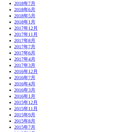
2018年7月
2018年6月
2018年5月
2018年1月
2017年12月
2017年11月
2017年8月
2017年7月
2017年6月
2017年4月
2017年3月
2016年12月
2016年7月
2016年4月
2016年3月
2016年1月
2015年12月
2015年11月
2015年9月
2015年8月
2015年7月