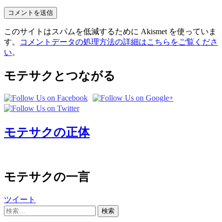
このサイトはスパムを低減するために Akismet を使っていま
す。
コメントデータの処理方法の詳細はこちらをご覧くださ
い
。
モテサクとつながる
モテサクの正体
モテサクの一言
ツイート
検
索: