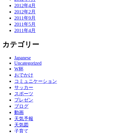
2012年4月
2012年2月
2011年9月
2011年5月
2011年4月
カテゴリー
Japanese
Uncategorized
W杯
おでかけ
コミュニケーション
サッカー
スポーツ
プレゼン
ブログ
動画
天気予報
天気図
子育て