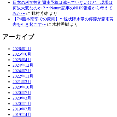
日本の科学技術関連予算は減っていないけど、現場は
何故大変なのか？〜Nature記事のNHK報道から考えて
みた〜
に
野村芳雄
より
【7/4熊本南部での豪雨】〜線状降水帯の停滞が豪雨災
害を引き起こす〜
に
木村秀樹
より
アーカイブ
2026年1月
2025年6月
2025年4月
2024年12月
2024年7月
2022年11月
2021年3月
2020年10月
2020年7月
2020年3月
2020年1月
2019年7月
2019年4月