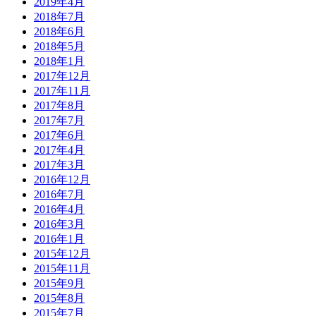
2019年4月
2018年7月
2018年6月
2018年5月
2018年1月
2017年12月
2017年11月
2017年8月
2017年7月
2017年6月
2017年4月
2017年3月
2016年12月
2016年7月
2016年4月
2016年3月
2016年1月
2015年12月
2015年11月
2015年9月
2015年8月
2015年7月