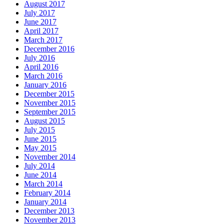
August 2017
July 2017
June 2017
April 2017
March 2017
December 2016
July 2016
April 2016
March 2016
January 2016
December 2015
November 2015
September 2015
August 2015
July 2015
June 2015
May 2015
November 2014
July 2014
June 2014
March 2014
February 2014
January 2014
December 2013
November 2013