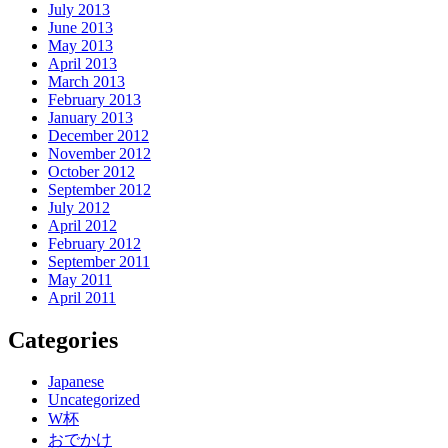
July 2013
June 2013
May 2013
April 2013
March 2013
February 2013
January 2013
December 2012
November 2012
October 2012
September 2012
July 2012
April 2012
February 2012
September 2011
May 2011
April 2011
Categories
Japanese
Uncategorized
W杯
おでかけ