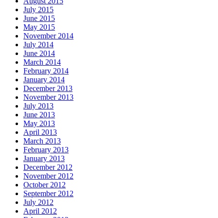
August 2015
July 2015
June 2015
May 2015
November 2014
July 2014
June 2014
March 2014
February 2014
January 2014
December 2013
November 2013
July 2013
June 2013
May 2013
April 2013
March 2013
February 2013
January 2013
December 2012
November 2012
October 2012
September 2012
July 2012
April 2012