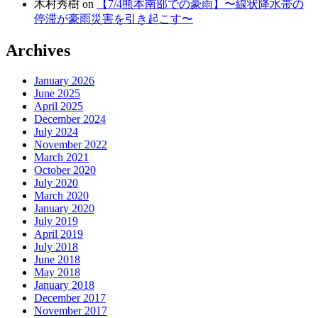
木村秀樹
on
【7/4熊本南部での豪雨】〜線状降水帯の
停滞が豪雨災害を引き起こす〜
Archives
January 2026
June 2025
April 2025
December 2024
July 2024
November 2022
March 2021
October 2020
July 2020
March 2020
January 2020
July 2019
April 2019
July 2018
June 2018
May 2018
January 2018
December 2017
November 2017