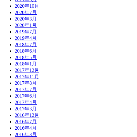
2020年10月
2020年7月
2020年3月
2020年1月
2019年7月
2019年4月
2018年7月
2018年6月
2018年5月
2018年1月
2017年12月
2017年11月
2017年8月
2017年7月
2017年6月
2017年4月
2017年3月
2016年12月
2016年7月
2016年4月
2016年3月