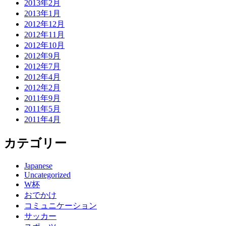
2013年2月
2013年1月
2012年12月
2012年11月
2012年10月
2012年9月
2012年7月
2012年4月
2012年2月
2011年9月
2011年5月
2011年4月
カテゴリー
Japanese
Uncategorized
W杯
おでかけ
コミュニケーション
サッカー