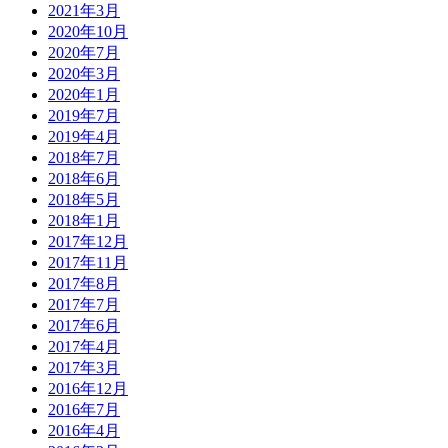
2021年3月
2020年10月
2020年7月
2020年3月
2020年1月
2019年7月
2019年4月
2018年7月
2018年6月
2018年5月
2018年1月
2017年12月
2017年11月
2017年8月
2017年7月
2017年6月
2017年4月
2017年3月
2016年12月
2016年7月
2016年4月