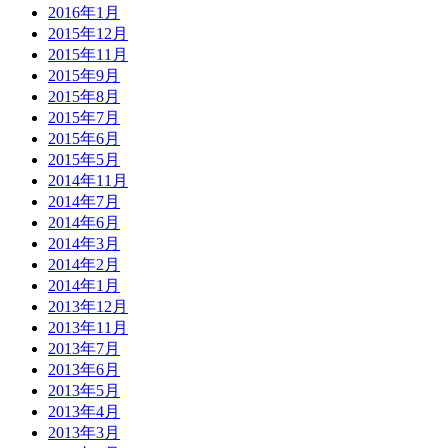
2016年1月
2015年12月
2015年11月
2015年9月
2015年8月
2015年7月
2015年6月
2015年5月
2014年11月
2014年7月
2014年6月
2014年3月
2014年2月
2014年1月
2013年12月
2013年11月
2013年7月
2013年6月
2013年5月
2013年4月
2013年3月