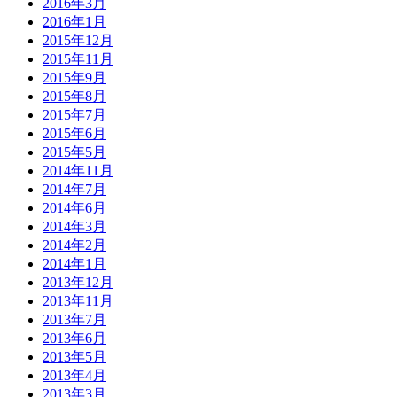
2016年3月
2016年1月
2015年12月
2015年11月
2015年9月
2015年8月
2015年7月
2015年6月
2015年5月
2014年11月
2014年7月
2014年6月
2014年3月
2014年2月
2014年1月
2013年12月
2013年11月
2013年7月
2013年6月
2013年5月
2013年4月
2013年3月