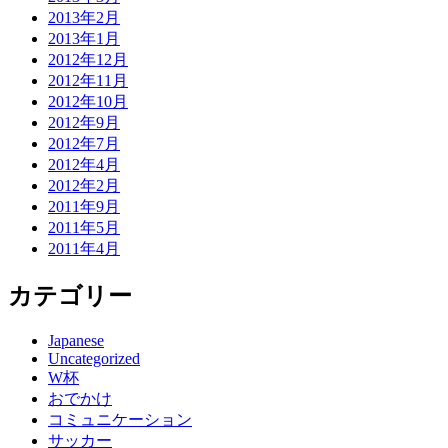
2013年2月
2013年1月
2012年12月
2012年11月
2012年10月
2012年9月
2012年7月
2012年4月
2012年2月
2011年9月
2011年5月
2011年4月
カテゴリー
Japanese
Uncategorized
W杯
おでかけ
コミュニケーション
サッカー