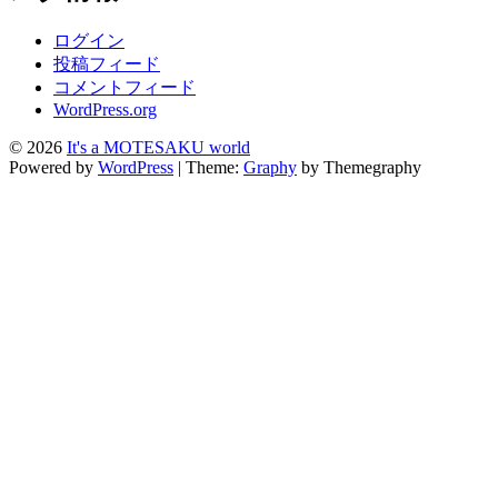
ログイン
投稿フィード
コメントフィード
WordPress.org
© 2026
It's a MOTESAKU world
Powered by
WordPress
|
Theme:
Graphy
by Themegraphy