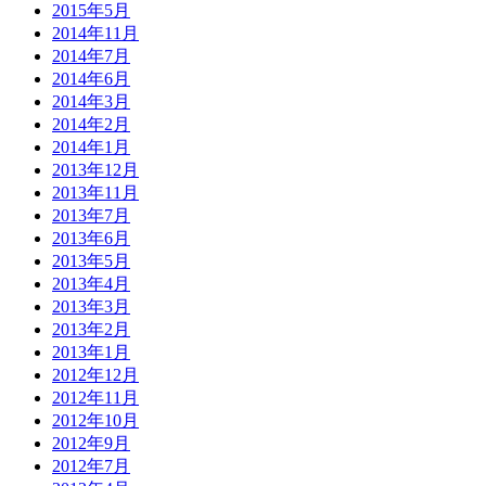
2015年5月
2014年11月
2014年7月
2014年6月
2014年3月
2014年2月
2014年1月
2013年12月
2013年11月
2013年7月
2013年6月
2013年5月
2013年4月
2013年3月
2013年2月
2013年1月
2012年12月
2012年11月
2012年10月
2012年9月
2012年7月