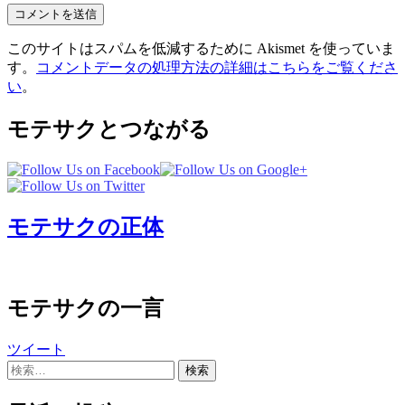
このサイトはスパムを低減するために Akismet を使っていま
す。
コメントデータの処理方法の詳細はこちらをご覧くださ
い
。
モテサクとつながる
モテサクの正体
モテサクの一言
ツイート
検
索: