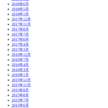
2018年6月
2018年5月
2018年1月
2017年12月
2017年11月
2017年8月
2017年7月
2017年6月
2017年4月
2017年3月
2016年12月
2016年7月
2016年4月
2016年3月
2016年1月
2015年12月
2015年11月
2015年9月
2015年8月
2015年7月
2015年6月