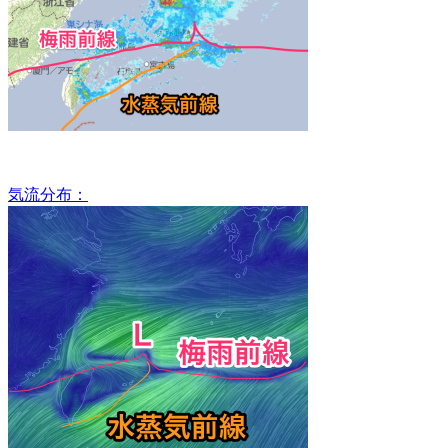
気流分布：