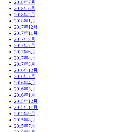
2018年7月
2018年6月
2018年5月
2018年1月
2017年12月
2017年11月
2017年8月
2017年7月
2017年6月
2017年4月
2017年3月
2016年12月
2016年7月
2016年4月
2016年3月
2016年1月
2015年12月
2015年11月
2015年9月
2015年8月
2015年7月