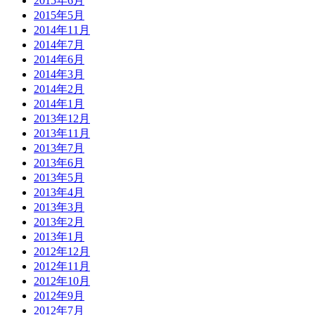
2015年6月
2015年5月
2014年11月
2014年7月
2014年6月
2014年3月
2014年2月
2014年1月
2013年12月
2013年11月
2013年7月
2013年6月
2013年5月
2013年4月
2013年3月
2013年2月
2013年1月
2012年12月
2012年11月
2012年10月
2012年9月
2012年7月