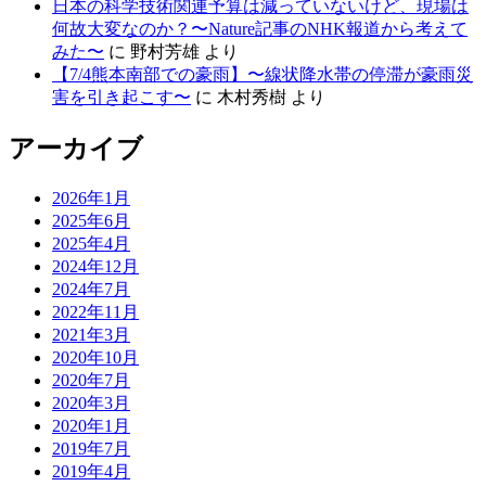
日本の科学技術関連予算は減っていないけど、現場は
何故大変なのか？〜Nature記事のNHK報道から考えて
みた〜
に
野村芳雄
より
【7/4熊本南部での豪雨】〜線状降水帯の停滞が豪雨災
害を引き起こす〜
に
木村秀樹
より
アーカイブ
2026年1月
2025年6月
2025年4月
2024年12月
2024年7月
2022年11月
2021年3月
2020年10月
2020年7月
2020年3月
2020年1月
2019年7月
2019年4月