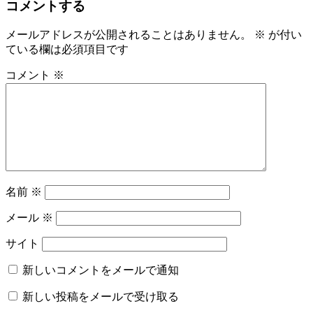
コメントする
ー
メールアドレスが公開されることはありません。
※
が付い
シ
ている欄は必須項目です
ョ
コメント
※
ン
名前
※
メール
※
サイト
新しいコメントをメールで通知
新しい投稿をメールで受け取る