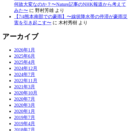
何故大変なのか？〜Nature記事のNHK報道から考えて
みた〜
に
野村芳雄
より
【7/4熊本南部での豪雨】〜線状降水帯の停滞が豪雨災
害を引き起こす〜
に
木村秀樹
より
アーカイブ
2026年1月
2025年6月
2025年4月
2024年12月
2024年7月
2022年11月
2021年3月
2020年10月
2020年7月
2020年3月
2020年1月
2019年7月
2019年4月
2018年7月