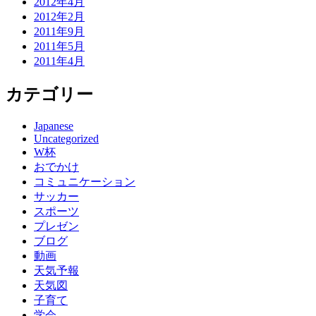
2012年4月
2012年2月
2011年9月
2011年5月
2011年4月
カテゴリー
Japanese
Uncategorized
W杯
おでかけ
コミュニケーション
サッカー
スポーツ
プレゼン
ブログ
動画
天気予報
天気図
子育て
学会