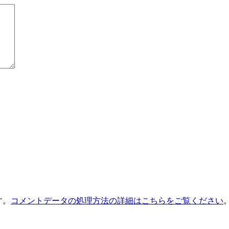
す。
コメントデータの処理方法の詳細はこちらをご覧ください