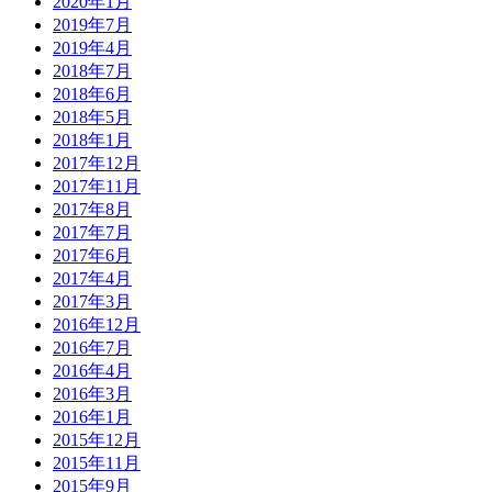
2020年1月
2019年7月
2019年4月
2018年7月
2018年6月
2018年5月
2018年1月
2017年12月
2017年11月
2017年8月
2017年7月
2017年6月
2017年4月
2017年3月
2016年12月
2016年7月
2016年4月
2016年3月
2016年1月
2015年12月
2015年11月
2015年9月