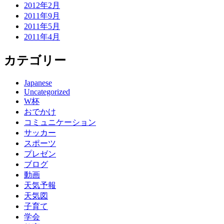
2012年2月
2011年9月
2011年5月
2011年4月
カテゴリー
Japanese
Uncategorized
W杯
おでかけ
コミュニケーション
サッカー
スポーツ
プレゼン
ブログ
動画
天気予報
天気図
子育て
学会