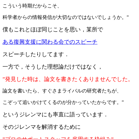
こういう時期だからこそ、
科学者からの情報発信が大切なのではないでしょうか。”
僕もこれとほぼ同じことを思い，某所で
ある復興支援に関わる会でのスピーチ
スピーチしたりしてます．
一方で，そうした理想論だけではなく，
”発見した時は、論文を書きたくありませんでした。
論文を書いたら、すぐさまライバルの研究者たちが、
こぞって追いかけてくるのが分かっていたからです。”
というジレンマにも率直に語っています．
そのジレンマを解消するために