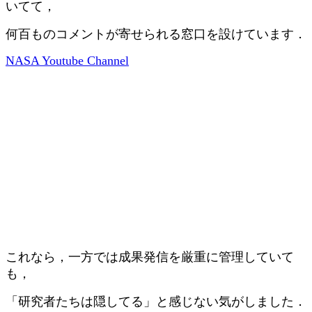
いてて，
何百ものコメントが寄せられる窓口を設けています．
NASA Youtube Channel
これなら，一方では成果発信を厳重に管理していて
も，
「研究者たちは隠してる」と感じない気がしました．