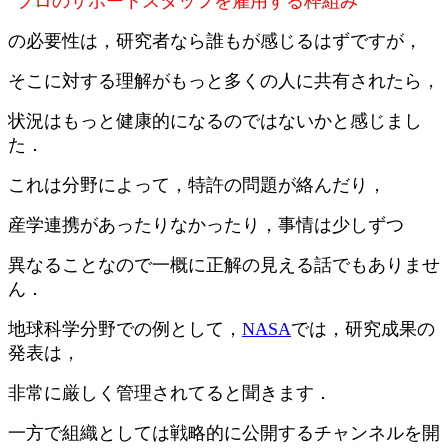
”プロのサポートスタッフを雇用する枠組み”
の必要性は，研究者なら誰もが感じるはずですが，
そこに対する理解がもっと多くの人に共有されたら，
状況はもっと健康的になるのではないかと感じまし
た．
これは分野によって，特許の問題が絡んだり，
産学連携があったりなかったり，事情は少しずつ
異なることなので一概に正解の見える話でもありませ
ん．
地球科学分野での例として，
NASA
では，研究成果の
発表は，
非常に厳しく管理されてると聞きます．
一方で組織としては戦略的に公開するチャンネルを開