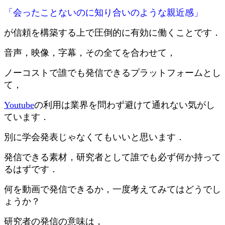
「会ったことないのに知り合いのような親近感」
が信頼を構築する上で圧倒的に有効に働くことです．
音声，映像，字幕，その全てを合わせて，
ノーコストで誰でも発信できるプラットフォームとし
て，
Youtube
の利用は業界を問わず避けて通れない気がし
ています．
別に学会発表じゃなくてもいいと思います．
発信できる素材，研究者として誰でも必ず何か持って
るはずです．
何を動画で発信できるか，一度考えてみてはどうでし
ょうか？
研究者の発信の意味は，