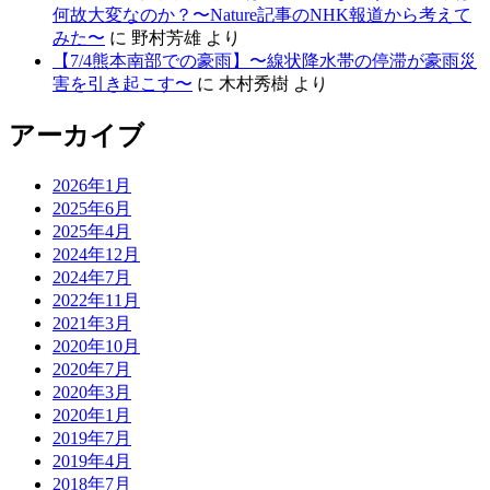
何故大変なのか？〜Nature記事のNHK報道から考えて
みた〜
に
野村芳雄
より
【7/4熊本南部での豪雨】〜線状降水帯の停滞が豪雨災
害を引き起こす〜
に
木村秀樹
より
アーカイブ
2026年1月
2025年6月
2025年4月
2024年12月
2024年7月
2022年11月
2021年3月
2020年10月
2020年7月
2020年3月
2020年1月
2019年7月
2019年4月
2018年7月