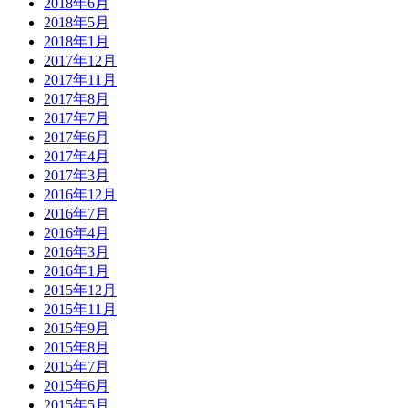
2018年6月
2018年5月
2018年1月
2017年12月
2017年11月
2017年8月
2017年7月
2017年6月
2017年4月
2017年3月
2016年12月
2016年7月
2016年4月
2016年3月
2016年1月
2015年12月
2015年11月
2015年9月
2015年8月
2015年7月
2015年6月
2015年5月