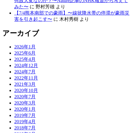
何故大変なのか？〜Nature記事のNHK報道から考えて
みた〜
に
野村芳雄
より
【7/4熊本南部での豪雨】〜線状降水帯の停滞が豪雨災
害を引き起こす〜
に
木村秀樹
より
アーカイブ
2026年1月
2025年6月
2025年4月
2024年12月
2024年7月
2022年11月
2021年3月
2020年10月
2020年7月
2020年3月
2020年1月
2019年7月
2019年4月
2018年7月