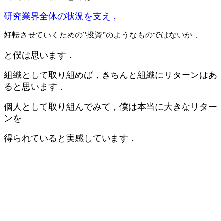
研究業界全体の状況を支え，
好転させていくための”投資”のようなものではないか，
と僕は思います．
組織として取り組めば，きちんと組織にリターンはあ
ると思います．
個人として取り組んでみて，僕は本当に大きなリター
ンを
得られていると実感しています．