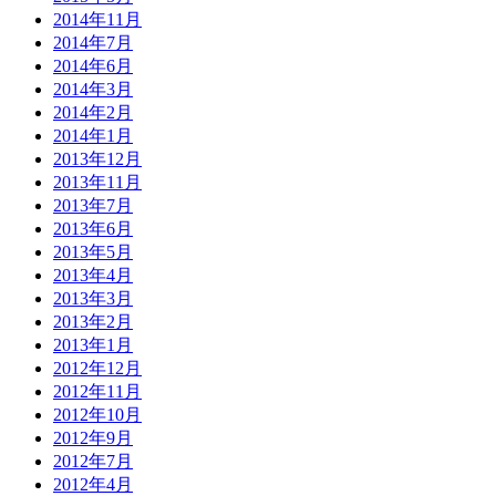
2014年11月
2014年7月
2014年6月
2014年3月
2014年2月
2014年1月
2013年12月
2013年11月
2013年7月
2013年6月
2013年5月
2013年4月
2013年3月
2013年2月
2013年1月
2012年12月
2012年11月
2012年10月
2012年9月
2012年7月
2012年4月