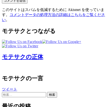
このサイトはスパムを低減するために Akismet を使っていま
す。
コメントデータの処理方法の詳細はこちらをご覧くださ
い
。
モテサクとつながる
モテサクの正体
モテサクの一言
ツイート
検
索:
最近の投稿