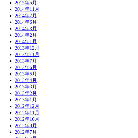
2015年5月
2014年11月
2014年7月
2014年6月
2014年3月
2014年2月
2014年1月
2013年12月
2013年11月
2013年7月
2013年6月
2013年5月
2013年4月
2013年3月
2013年2月
2013年1月
2012年12月
2012年11月
2012年10月
2012年9月
2012年7月