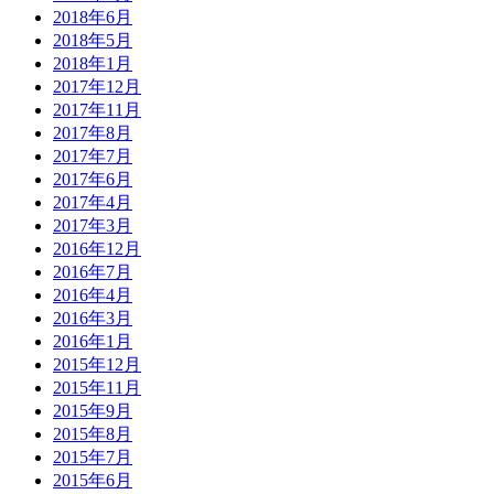
2018年6月
2018年5月
2018年1月
2017年12月
2017年11月
2017年8月
2017年7月
2017年6月
2017年4月
2017年3月
2016年12月
2016年7月
2016年4月
2016年3月
2016年1月
2015年12月
2015年11月
2015年9月
2015年8月
2015年7月
2015年6月