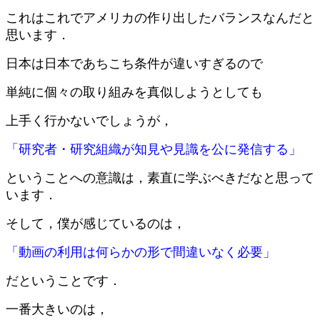
これはこれでアメリカの作り出したバランスなんだと
思います．
日本は日本であちこち条件が違いすぎるので
単純に個々の取り組みを真似しようとしても
上手く行かないでしょうが，
「研究者・研究組織が知見や見識を公に発信する」
ということへの意識は，素直に学ぶべきだなと思って
います．
そして，僕が感じているのは，
「動画の利用は何らかの形で間違いなく必要」
だということです．
一番大きいのは，