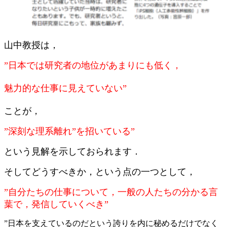
山中教授は，
”日本では研究者の地位があまりにも低く，
魅力的な仕事に見えていない”
ことが，
”深刻な理系離れ”を招いている”
という見解を示しておられます．
そしてどうすべきか，という点の一つとして，
”自分たちの仕事について，一般の人たちの分かる言
葉で，発信していくべき”
”日本を支えているのだという誇りを内に秘めるだけでなく