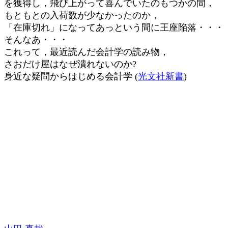
を獲得し，飛び上がって喜んでいたのもつかの間，
もともとの入荷数が少なかったのか，
「在庫切れ」になってあっという間に王座陥落・・・
そんなあ・・・
これって，最近読んだ会計学の読み物，
さおだけ屋はなぜ潰れないのか?
身近な疑問からはじめる会計学 (
光文社新書
)