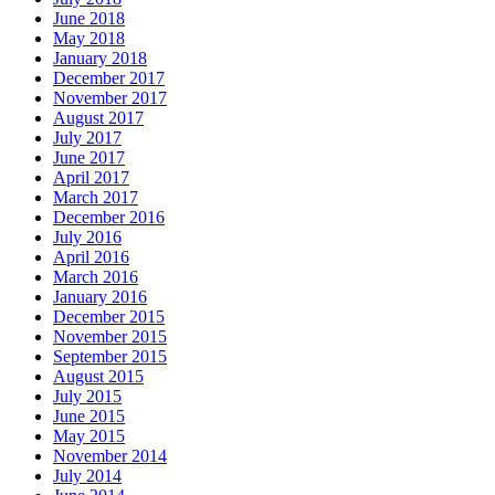
June 2018
May 2018
January 2018
December 2017
November 2017
August 2017
July 2017
June 2017
April 2017
March 2017
December 2016
July 2016
April 2016
March 2016
January 2016
December 2015
November 2015
September 2015
August 2015
July 2015
June 2015
May 2015
November 2014
July 2014