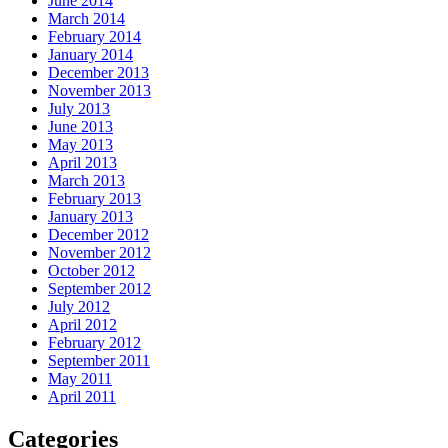
June 2014
March 2014
February 2014
January 2014
December 2013
November 2013
July 2013
June 2013
May 2013
April 2013
March 2013
February 2013
January 2013
December 2012
November 2012
October 2012
September 2012
July 2012
April 2012
February 2012
September 2011
May 2011
April 2011
Categories