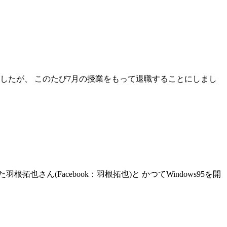
ましたが、 このたび7月の授業をもって退職することにしまし
(Facebook：羽根拓也)と かつてWindows95を開