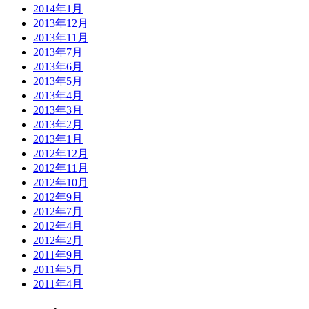
2014年1月
2013年12月
2013年11月
2013年7月
2013年6月
2013年5月
2013年4月
2013年3月
2013年2月
2013年1月
2012年12月
2012年11月
2012年10月
2012年9月
2012年7月
2012年4月
2012年2月
2011年9月
2011年5月
2011年4月