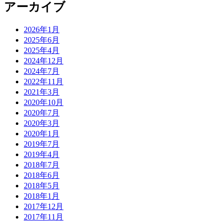
アーカイブ
2026年1月
2025年6月
2025年4月
2024年12月
2024年7月
2022年11月
2021年3月
2020年10月
2020年7月
2020年3月
2020年1月
2019年7月
2019年4月
2018年7月
2018年6月
2018年5月
2018年1月
2017年12月
2017年11月