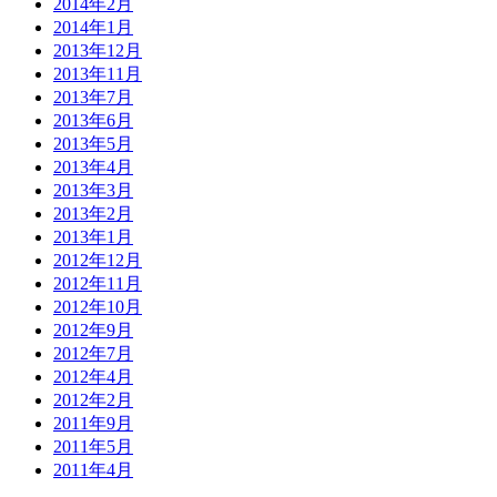
2014年2月
2014年1月
2013年12月
2013年11月
2013年7月
2013年6月
2013年5月
2013年4月
2013年3月
2013年2月
2013年1月
2012年12月
2012年11月
2012年10月
2012年9月
2012年7月
2012年4月
2012年2月
2011年9月
2011年5月
2011年4月