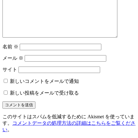
ン
名前
※
メール
※
サイト
新しいコメントをメールで通知
新しい投稿をメールで受け取る
このサイトはスパムを低減するために Akismet を使っていま
す。
コメントデータの処理方法の詳細はこちらをご覧くださ
い
。