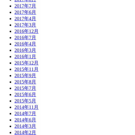
2017年7月
2017年6月
2017年4月
2017年3月
2016年12月
2016年7月
2016年4月
2016年3月
2016年1月
2015年12月
2015年11月
2015年9月
2015年8月
2015年7月
2015年6月
2015年5月
2014年11月
2014年7月
2014年6月
2014年3月
2014年2月