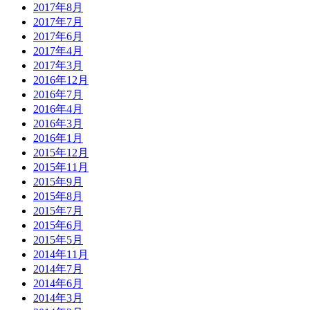
2017年8月
2017年7月
2017年6月
2017年4月
2017年3月
2016年12月
2016年7月
2016年4月
2016年3月
2016年1月
2015年12月
2015年11月
2015年9月
2015年8月
2015年7月
2015年6月
2015年5月
2014年11月
2014年7月
2014年6月
2014年3月