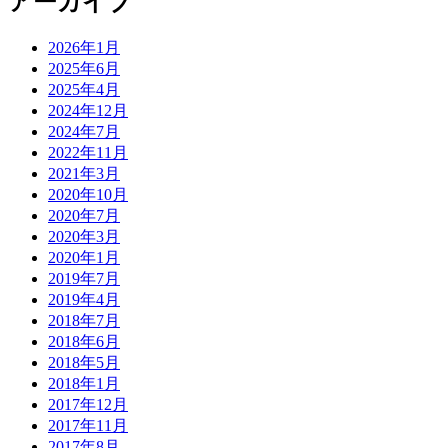
アーカイブ
2026年1月
2025年6月
2025年4月
2024年12月
2024年7月
2022年11月
2021年3月
2020年10月
2020年7月
2020年3月
2020年1月
2019年7月
2019年4月
2018年7月
2018年6月
2018年5月
2018年1月
2017年12月
2017年11月
2017年8月