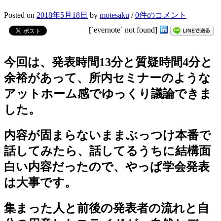
Posted
on
2018年5月18日
by
motesaku
/
0件のコメント
[`evernote` not found]
今回は、発表時間13分と質疑時間4分と
余裕があって、所内セミナーのような
アットホーム感でゆっくり議論できま
した。
内容が固まらないままぶっつけ本番で
話してみたら、話してるうちに結構面
白い内容だったので、やっぱ学会発表
は大事です。
集まった人と前後の発表者の流れと自