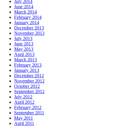
July 2014
June 2014
March 2014
February 2014
January 2014
December 2013
November 2013
July 2013
June 2013
May 2013
April 2013
March 2013
February 2013
January 2013
December 2012
November 2012
October 2012
September 2012
July 2012
April 2012
February 2012
September 2011
May 2011
April 2011