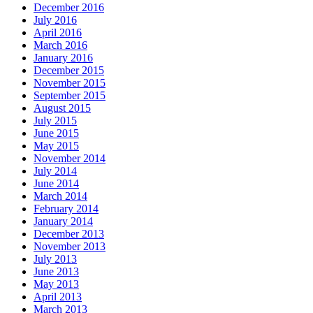
December 2016
July 2016
April 2016
March 2016
January 2016
December 2015
November 2015
September 2015
August 2015
July 2015
June 2015
May 2015
November 2014
July 2014
June 2014
March 2014
February 2014
January 2014
December 2013
November 2013
July 2013
June 2013
May 2013
April 2013
March 2013