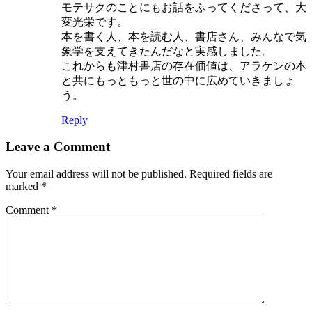
モテサクのことにもお話をふってくださって、大
変光栄です。
本を書く人、本を読む人、書店さん、みんなで気
象学を支えてきたんだなと実感しました。
これからも津村書店の存在価値は、アラケンの本
と共にもっともっと世の中に広めていきましょ
う。
Reply
Leave a Comment
Your email address will not be published.
Required fields are
marked
*
Comment
*