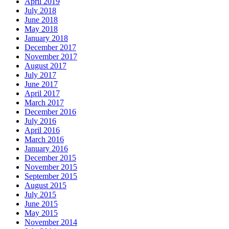
April 2019
July 2018
June 2018
May 2018
January 2018
December 2017
November 2017
August 2017
July 2017
June 2017
April 2017
March 2017
December 2016
July 2016
April 2016
March 2016
January 2016
December 2015
November 2015
September 2015
August 2015
July 2015
June 2015
May 2015
November 2014