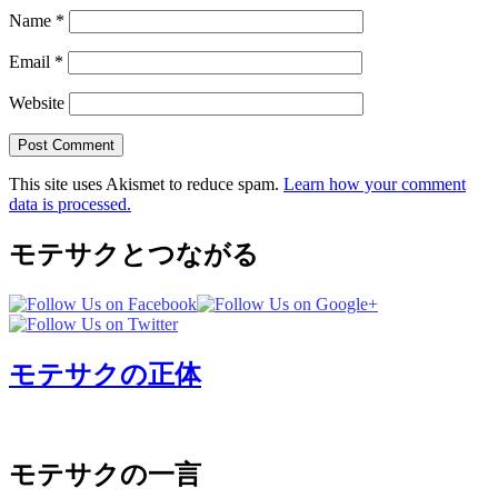
Name
*
Email
*
Website
This site uses Akismet to reduce spam.
Learn how your comment
data is processed.
モテサクとつながる
モテサクの正体
モテサクの一言