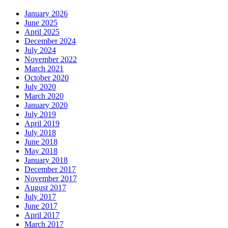
January 2026
June 2025
April 2025
December 2024
July 2024
November 2022
March 2021
October 2020
July 2020
March 2020
January 2020
July 2019
April 2019
July 2018
June 2018
May 2018
January 2018
December 2017
November 2017
August 2017
July 2017
June 2017
April 2017
March 2017