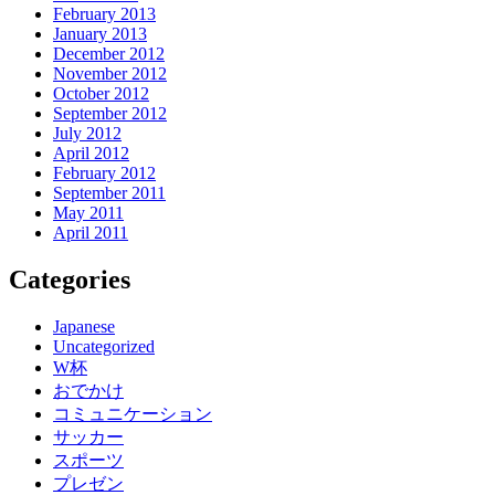
February 2013
January 2013
December 2012
November 2012
October 2012
September 2012
July 2012
April 2012
February 2012
September 2011
May 2011
April 2011
Categories
Japanese
Uncategorized
W杯
おでかけ
コミュニケーション
サッカー
スポーツ
プレゼン