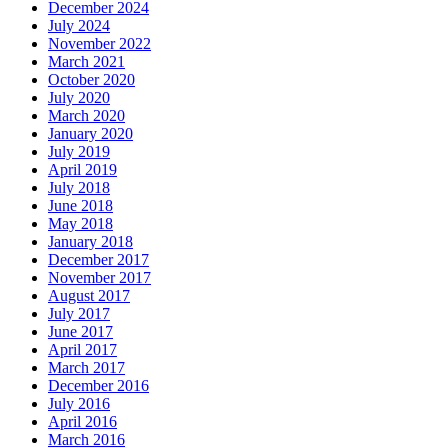
December 2024
July 2024
November 2022
March 2021
October 2020
July 2020
March 2020
January 2020
July 2019
April 2019
July 2018
June 2018
May 2018
January 2018
December 2017
November 2017
August 2017
July 2017
June 2017
April 2017
March 2017
December 2016
July 2016
April 2016
March 2016