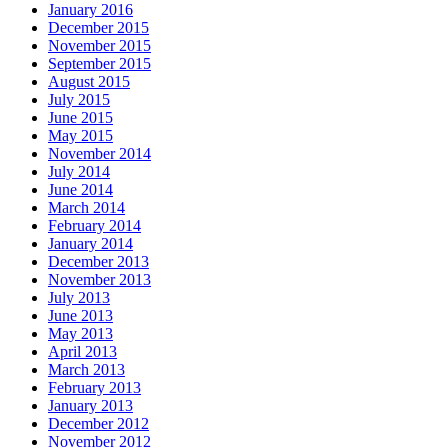
January 2016
December 2015
November 2015
September 2015
August 2015
July 2015
June 2015
May 2015
November 2014
July 2014
June 2014
March 2014
February 2014
January 2014
December 2013
November 2013
July 2013
June 2013
May 2013
April 2013
March 2013
February 2013
January 2013
December 2012
November 2012