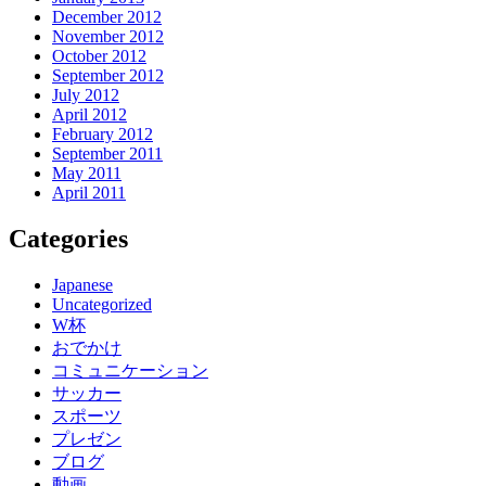
December 2012
November 2012
October 2012
September 2012
July 2012
April 2012
February 2012
September 2011
May 2011
April 2011
Categories
Japanese
Uncategorized
W杯
おでかけ
コミュニケーション
サッカー
スポーツ
プレゼン
ブログ
動画