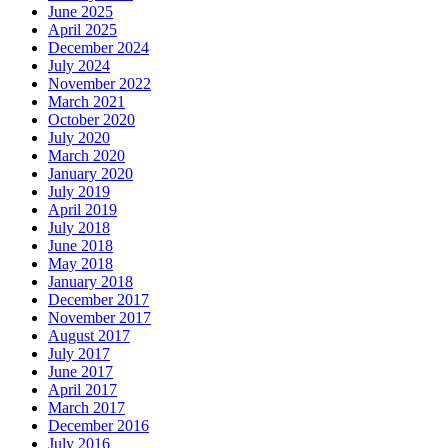
June 2025
April 2025
December 2024
July 2024
November 2022
March 2021
October 2020
July 2020
March 2020
January 2020
July 2019
April 2019
July 2018
June 2018
May 2018
January 2018
December 2017
November 2017
August 2017
July 2017
June 2017
April 2017
March 2017
December 2016
July 2016