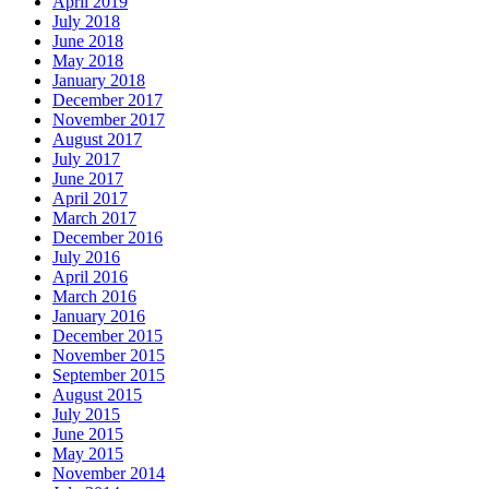
April 2019
July 2018
June 2018
May 2018
January 2018
December 2017
November 2017
August 2017
July 2017
June 2017
April 2017
March 2017
December 2016
July 2016
April 2016
March 2016
January 2016
December 2015
November 2015
September 2015
August 2015
July 2015
June 2015
May 2015
November 2014