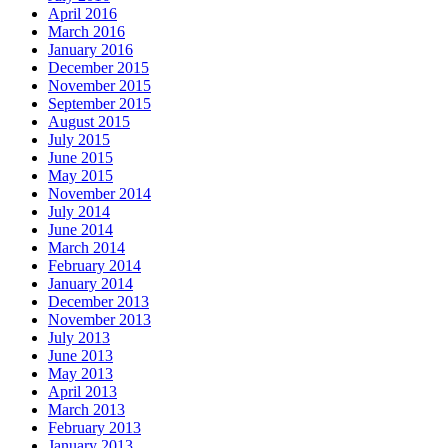
April 2016
March 2016
January 2016
December 2015
November 2015
September 2015
August 2015
July 2015
June 2015
May 2015
November 2014
July 2014
June 2014
March 2014
February 2014
January 2014
December 2013
November 2013
July 2013
June 2013
May 2013
April 2013
March 2013
February 2013
January 2013