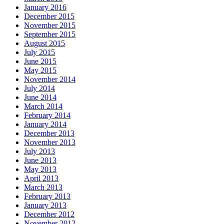
January 2016
December 2015
November 2015
September 2015
August 2015
July 2015
June 2015
May 2015
November 2014
July 2014
June 2014
March 2014
February 2014
January 2014
December 2013
November 2013
July 2013
June 2013
May 2013
April 2013
March 2013
February 2013
January 2013
December 2012
November 2012