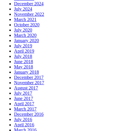
December 2024
July 2024
November 2022
March 2021
October 2020
July 2020
March 2020
January 2020
July 2019
April 2019
July 2018
June 2018
May 2018
January 2018
December 2017
November 2017
August 2017
July 2017
June 2017
April 2017
March 2017
December 2016
July 2016
April 2016
March 2016