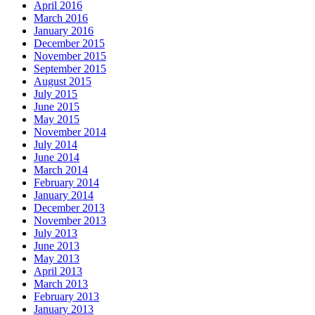
April 2016
March 2016
January 2016
December 2015
November 2015
September 2015
August 2015
July 2015
June 2015
May 2015
November 2014
July 2014
June 2014
March 2014
February 2014
January 2014
December 2013
November 2013
July 2013
June 2013
May 2013
April 2013
March 2013
February 2013
January 2013