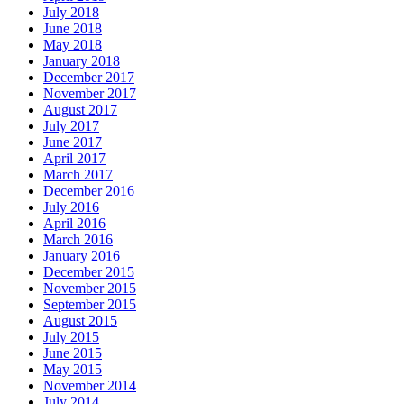
July 2018
June 2018
May 2018
January 2018
December 2017
November 2017
August 2017
July 2017
June 2017
April 2017
March 2017
December 2016
July 2016
April 2016
March 2016
January 2016
December 2015
November 2015
September 2015
August 2015
July 2015
June 2015
May 2015
November 2014
July 2014