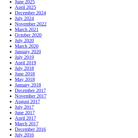
June 2025
April 2025
December 2024
July 2024
November 2022
March 2021
October 2020
July 2020
March 2020
January 2020
July 2019
April 2019
July 2018
June 2018
May 2018
January 2018
December 2017
November 2017
August 2017
July 2017
June 2017
April 2017
March 2017
December 2016
July 2016