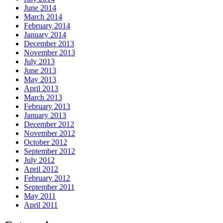
June 2014
March 2014
February 2014
January 2014
December 2013
November 2013
July 2013
June 2013
May 2013
April 2013
March 2013
February 2013
January 2013
December 2012
November 2012
October 2012
September 2012
July 2012
April 2012
February 2012
September 2011
May 2011
April 2011