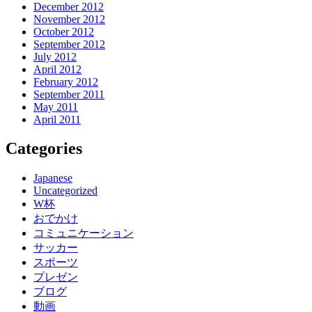
December 2012
November 2012
October 2012
September 2012
July 2012
April 2012
February 2012
September 2011
May 2011
April 2011
Categories
Japanese
Uncategorized
W杯
おでかけ
コミュニケーション
サッカー
スポーツ
プレゼン
ブログ
動画