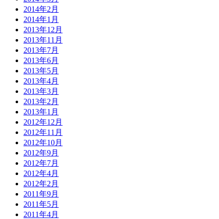
2014年2月
2014年1月
2013年12月
2013年11月
2013年7月
2013年6月
2013年5月
2013年4月
2013年3月
2013年2月
2013年1月
2012年12月
2012年11月
2012年10月
2012年9月
2012年7月
2012年4月
2012年2月
2011年9月
2011年5月
2011年4月