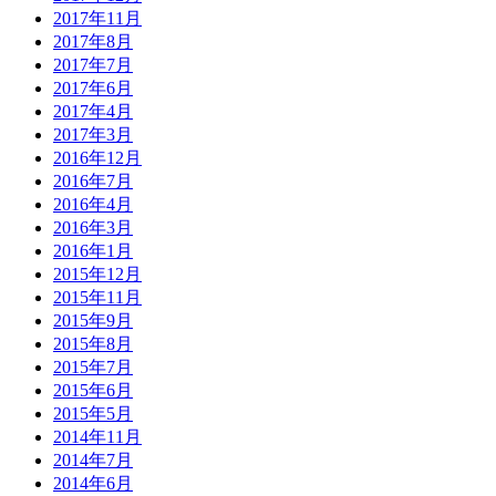
2017年11月
2017年8月
2017年7月
2017年6月
2017年4月
2017年3月
2016年12月
2016年7月
2016年4月
2016年3月
2016年1月
2015年12月
2015年11月
2015年9月
2015年8月
2015年7月
2015年6月
2015年5月
2014年11月
2014年7月
2014年6月