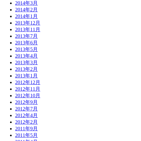
2014年3月
2014年2月
2014年1月
2013年12月
2013年11月
2013年7月
2013年6月
2013年5月
2013年4月
2013年3月
2013年2月
2013年1月
2012年12月
2012年11月
2012年10月
2012年9月
2012年7月
2012年4月
2012年2月
2011年9月
2011年5月