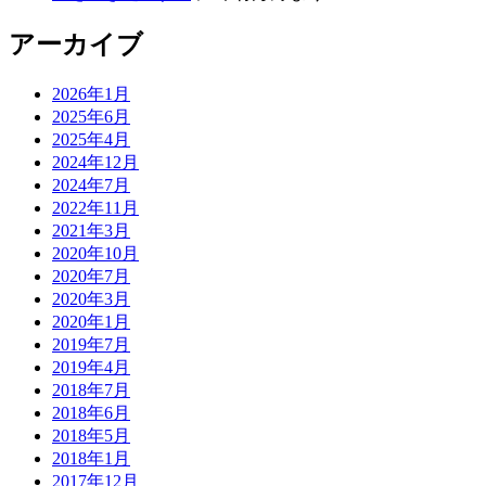
アーカイブ
2026年1月
2025年6月
2025年4月
2024年12月
2024年7月
2022年11月
2021年3月
2020年10月
2020年7月
2020年3月
2020年1月
2019年7月
2019年4月
2018年7月
2018年6月
2018年5月
2018年1月
2017年12月