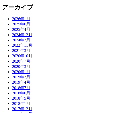
アーカイブ
2026年1月
2025年6月
2025年4月
2024年12月
2024年7月
2022年11月
2021年3月
2020年10月
2020年7月
2020年3月
2020年1月
2019年7月
2019年4月
2018年7月
2018年6月
2018年5月
2018年1月
2017年12月