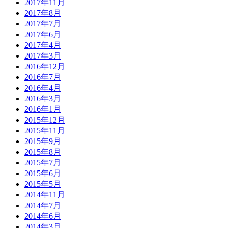
2017年11月
2017年8月
2017年7月
2017年6月
2017年4月
2017年3月
2016年12月
2016年7月
2016年4月
2016年3月
2016年1月
2015年12月
2015年11月
2015年9月
2015年8月
2015年7月
2015年6月
2015年5月
2014年11月
2014年7月
2014年6月
2014年3月