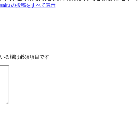
tesaku の投稿をすべて表示
いる欄は必須項目です