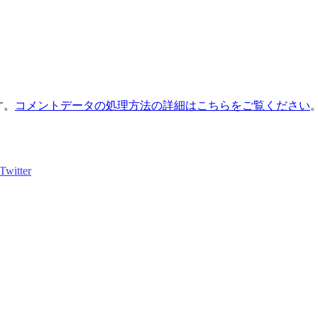
す。
コメントデータの処理方法の詳細はこちらをご覧ください