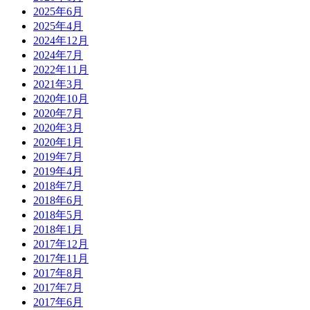
2025年6月
2025年4月
2024年12月
2024年7月
2022年11月
2021年3月
2020年10月
2020年7月
2020年3月
2020年1月
2019年7月
2019年4月
2018年7月
2018年6月
2018年5月
2018年1月
2017年12月
2017年11月
2017年8月
2017年7月
2017年6月