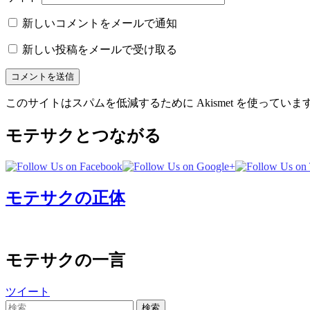
新しいコメントをメールで通知
新しい投稿をメールで受け取る
このサイトはスパムを低減するために Akismet を使っていま
モテサクとつながる
モテサクの正体
モテサクの一言
ツイート
検