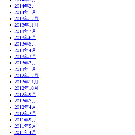
2014年2月
2014年1月
2013年12月
2013年11月
2013年7月
2013年6月
2013年5月
2013年4月
2013年3月
2013年2月
2013年1月
2012年12月
2012年11月
2012年10月
2012年9月
2012年7月
2012年4月
2012年2月
2011年9月
2011年5月
2011年4月