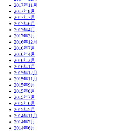
2017年11月
2017年8月
2017年7月
2017年6月
2017年4月
2017年3月
2016年12月
2016年7月
2016年4月
2016年3月
2016年1月
2015年12月
2015年11月
2015年9月
2015年8月
2015年7月
2015年6月
2015年5月
2014年11月
2014年7月
2014年6月