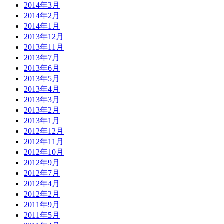
2014年3月
2014年2月
2014年1月
2013年12月
2013年11月
2013年7月
2013年6月
2013年5月
2013年4月
2013年3月
2013年2月
2013年1月
2012年12月
2012年11月
2012年10月
2012年9月
2012年7月
2012年4月
2012年2月
2011年9月
2011年5月