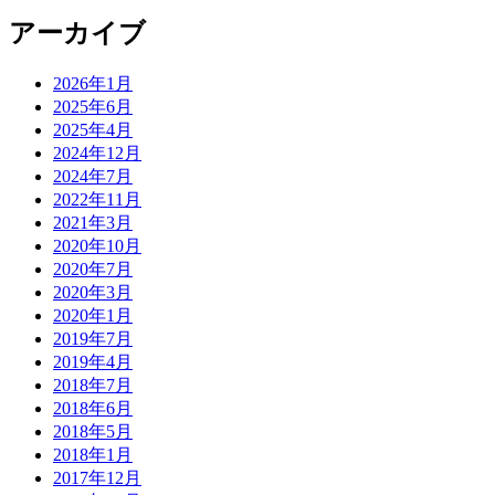
アーカイブ
2026年1月
2025年6月
2025年4月
2024年12月
2024年7月
2022年11月
2021年3月
2020年10月
2020年7月
2020年3月
2020年1月
2019年7月
2019年4月
2018年7月
2018年6月
2018年5月
2018年1月
2017年12月