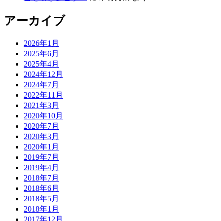
アーカイブ
2026年1月
2025年6月
2025年4月
2024年12月
2024年7月
2022年11月
2021年3月
2020年10月
2020年7月
2020年3月
2020年1月
2019年7月
2019年4月
2018年7月
2018年6月
2018年5月
2018年1月
2017年12月