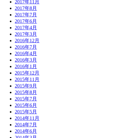
2017年11月
2017年8月
2017年7月
2017年6月
2017年4月
2017年3月
2016年12月
2016年7月
2016年4月
2016年3月
2016年1月
2015年12月
2015年11月
2015年9月
2015年8月
2015年7月
2015年6月
2015年5月
2014年11月
2014年7月
2014年6月
2014年3月