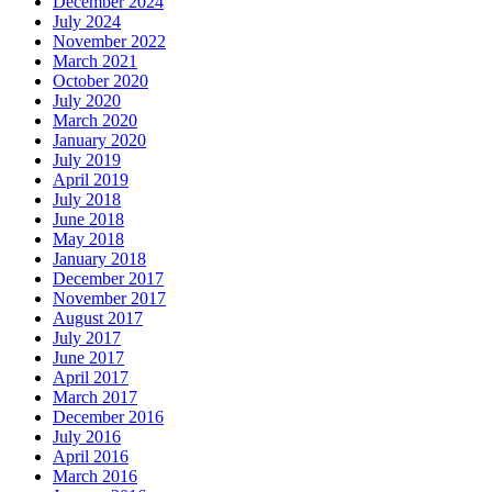
December 2024
July 2024
November 2022
March 2021
October 2020
July 2020
March 2020
January 2020
July 2019
April 2019
July 2018
June 2018
May 2018
January 2018
December 2017
November 2017
August 2017
July 2017
June 2017
April 2017
March 2017
December 2016
July 2016
April 2016
March 2016