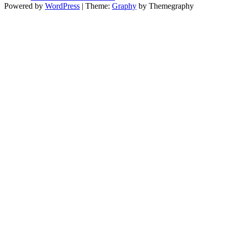
Powered by
WordPress
|
Theme:
Graphy
by Themegraphy