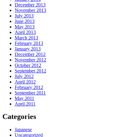
December 2013
November 2013
July 2013
June 2013
May 2013
April 2013
March 2013
February 2013
January 2013
December 2012
November 2012
October 2012
September 2012
July 2012
April 2012
February 2012
September 2011
May 2011
April 2011
Categories
Japanese
Uncategorized