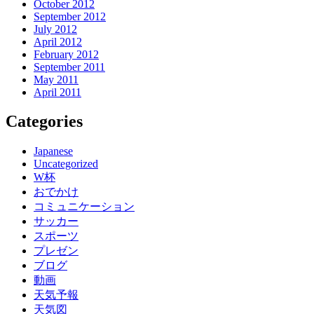
October 2012
September 2012
July 2012
April 2012
February 2012
September 2011
May 2011
April 2011
Categories
Japanese
Uncategorized
W杯
おでかけ
コミュニケーション
サッカー
スポーツ
プレゼン
ブログ
動画
天気予報
天気図