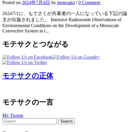
Posted
on
2024年7月4日
by
motesaku
/
0 Comment
2024/7/1に、もてさくが共著者の一人になっている下記の論
文が出版されました。 Intensive Radiosonde Observations of
Environmental Conditions on the Development of a Mesoscale
Convective System in t...
モテサクとつながる
モテサクの正体
モテサクの一言
My Tweets
Search
for: