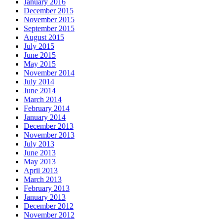
January 2016
December 2015
November 2015
September 2015
August 2015
July 2015
June 2015
May 2015
November 2014
July 2014
June 2014
March 2014
February 2014
January 2014
December 2013
November 2013
July 2013
June 2013
May 2013
April 2013
March 2013
February 2013
January 2013
December 2012
November 2012