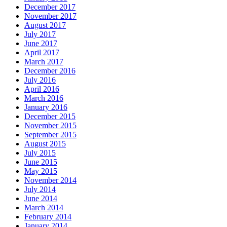
December 2017
November 2017
August 2017
July 2017
June 2017
April 2017
March 2017
December 2016
July 2016
April 2016
March 2016
January 2016
December 2015
November 2015
September 2015
August 2015
July 2015
June 2015
May 2015
November 2014
July 2014
June 2014
March 2014
February 2014
January 2014