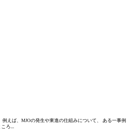
例えば、MJOの発生や東進の仕組みについて、 ある一事例
ろ...