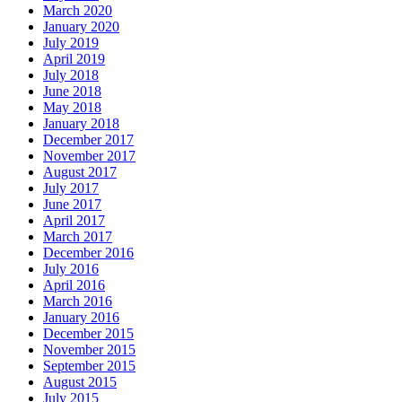
March 2020
January 2020
July 2019
April 2019
July 2018
June 2018
May 2018
January 2018
December 2017
November 2017
August 2017
July 2017
June 2017
April 2017
March 2017
December 2016
July 2016
April 2016
March 2016
January 2016
December 2015
November 2015
September 2015
August 2015
July 2015