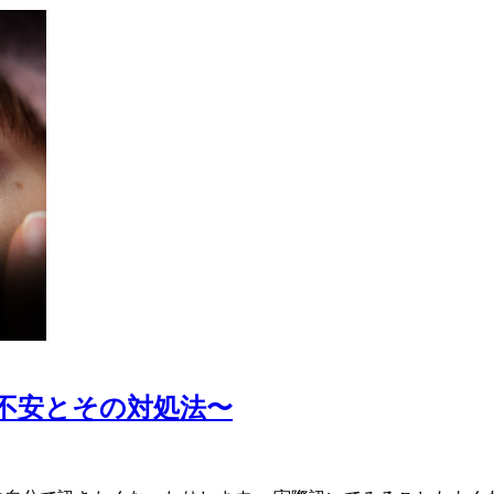
不安とその対処法〜