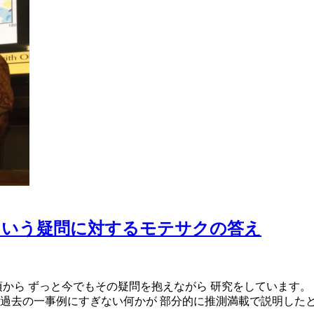
という疑問に対するモテサクの答え
から ずっと今でもその疑問を抱えながら 研究をしています。 
過去の一事例にすぎない何かが 部分的に推測満載で説明したとこ