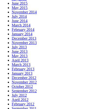
June 2015
May 2015
November 2014
July 2014
June 2014
March 2014
February 2014
January 2014
December 2013
November 2013
July 2013
June 2013
May 2013
April 2013
March 2013
February 2013
January 2013
December 2012
November 2012
October 2012
September 2012
July 2012
April 2012
February 2012
September 2011