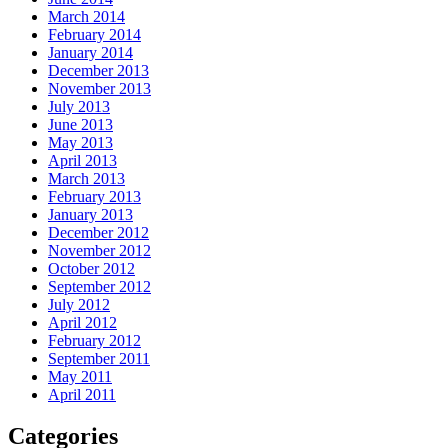
March 2014
February 2014
January 2014
December 2013
November 2013
July 2013
June 2013
May 2013
April 2013
March 2013
February 2013
January 2013
December 2012
November 2012
October 2012
September 2012
July 2012
April 2012
February 2012
September 2011
May 2011
April 2011
Categories