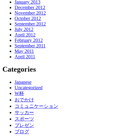
January 2013
December 2012
November 2012
October 2012
September 2012
July 2012
April 2012
February 2012
September 2011
May 2011
April 2011
Categories
Japanese
Uncategorized
W杯
おでかけ
コミュニケーション
サッカー
スポーツ
プレゼン
ブログ