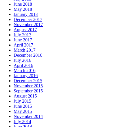
June 2018
May 2018
January 2018
December 2017
November 2017
August 2017
July 2017
June 2017
April 2017
March 2017
December 2016
July 2016
April 2016
March 2016
January 2016
December 2015
November 2015
September 2015
August 2015
July 2015
June 2015
May 2015
November 2014
July 2014
June 2014