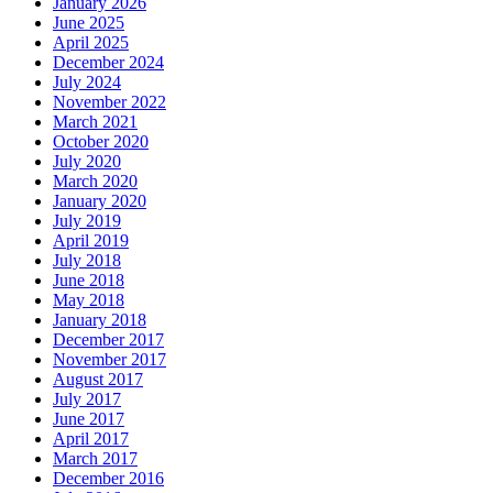
January 2026
June 2025
April 2025
December 2024
July 2024
November 2022
March 2021
October 2020
July 2020
March 2020
January 2020
July 2019
April 2019
July 2018
June 2018
May 2018
January 2018
December 2017
November 2017
August 2017
July 2017
June 2017
April 2017
March 2017
December 2016