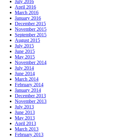
July 2016
April 2016
March 2016
January 2016
December 2015
November 2015
September 2015
August 2015
July 2015
June 2015
May 2015
November 2014
July 2014
June 2014
March 2014
February 2014
January 2014
December 2013
November 2013
July 2013
June 2013
May 2013
April 2013
March 2013
February 2013