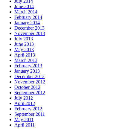
July 2014
June 2014
March 2014
February 2014
January 2014
December 2013
November 2013
July 2013
June 2013
May 2013
April 2013
March 2013
February 2013
January 2013
December 2012
November 2012
October 2012
September 2012
July 2012
April 2012
February 2012
September 2011
May 2011
April 2011