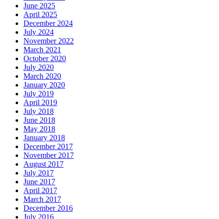
June 2025
April 2025
December 2024
July 2024
November 2022
March 2021
October 2020
July 2020
March 2020
January 2020
July 2019
April 2019
July 2018
June 2018
May 2018
January 2018
December 2017
November 2017
August 2017
July 2017
June 2017
April 2017
March 2017
December 2016
July 2016