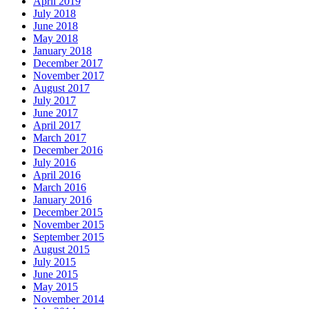
April 2019
July 2018
June 2018
May 2018
January 2018
December 2017
November 2017
August 2017
July 2017
June 2017
April 2017
March 2017
December 2016
July 2016
April 2016
March 2016
January 2016
December 2015
November 2015
September 2015
August 2015
July 2015
June 2015
May 2015
November 2014