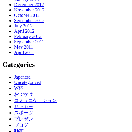
December 2012
November 2012
October 2012
September 2012
July 2012
April 2012
February 2012
September 2011
May 2011
April 2011
Categories
Japanese
Uncategorized
W杯
おでかけ
コミュニケーション
サッカー
スポーツ
プレゼン
ブログ
動画