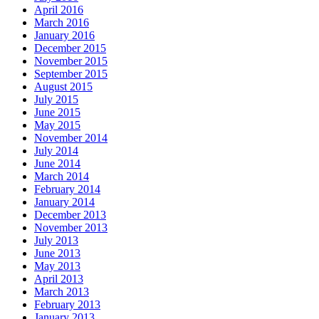
April 2016
March 2016
January 2016
December 2015
November 2015
September 2015
August 2015
July 2015
June 2015
May 2015
November 2014
July 2014
June 2014
March 2014
February 2014
January 2014
December 2013
November 2013
July 2013
June 2013
May 2013
April 2013
March 2013
February 2013
January 2013