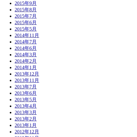
2015年9月
2015年8月
2015年7月
2015年6月
2015年5月
2014年11月
2014年7月
2014年6月
2014年3月
2014年2月
2014年1月
2013年12月
2013年11月
2013年7月
2013年6月
2013年5月
2013年4月
2013年3月
2013年2月
2013年1月
2012年12月