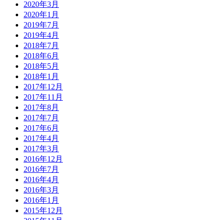
2020年3月
2020年1月
2019年7月
2019年4月
2018年7月
2018年6月
2018年5月
2018年1月
2017年12月
2017年11月
2017年8月
2017年7月
2017年6月
2017年4月
2017年3月
2016年12月
2016年7月
2016年4月
2016年3月
2016年1月
2015年12月