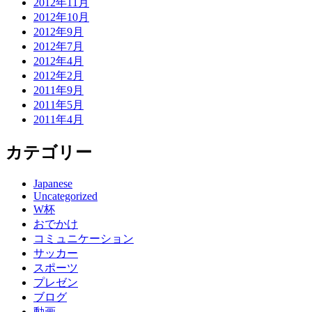
2012年11月
2012年10月
2012年9月
2012年7月
2012年4月
2012年2月
2011年9月
2011年5月
2011年4月
カテゴリー
Japanese
Uncategorized
W杯
おでかけ
コミュニケーション
サッカー
スポーツ
プレゼン
ブログ
動画