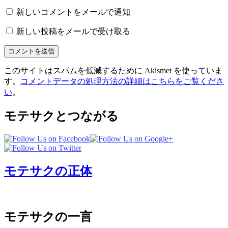
新しいコメントをメールで通知
新しい投稿をメールで受け取る
このサイトはスパムを低減するために Akismet を使っていま
す。
コメントデータの処理方法の詳細はこちらをご覧くださ
い
。
モテサクとつながる
モテサクの正体
モテサクの一言