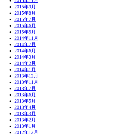
2015年11月
2015年9月
2015年8月
2015年7月
2015年6月
2015年5月
2014年11月
2014年7月
2014年6月
2014年3月
2014年2月
2014年1月
2013年12月
2013年11月
2013年7月
2013年6月
2013年5月
2013年4月
2013年3月
2013年2月
2013年1月
2012年12月