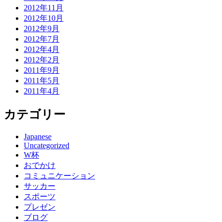
2012年11月
2012年10月
2012年9月
2012年7月
2012年4月
2012年2月
2011年9月
2011年5月
2011年4月
カテゴリー
Japanese
Uncategorized
W杯
おでかけ
コミュニケーション
サッカー
スポーツ
プレゼン
ブログ