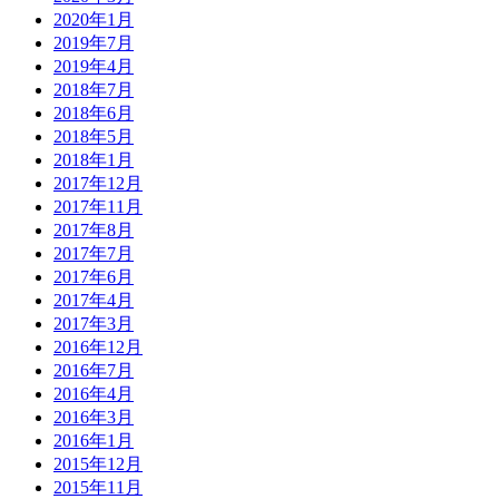
2020年1月
2019年7月
2019年4月
2018年7月
2018年6月
2018年5月
2018年1月
2017年12月
2017年11月
2017年8月
2017年7月
2017年6月
2017年4月
2017年3月
2016年12月
2016年7月
2016年4月
2016年3月
2016年1月
2015年12月
2015年11月