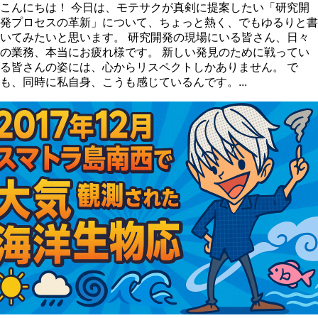
こんにちは！ 今日は、モテサクが真剣に提案したい「研究開
発プロセスの革新」について、ちょっと熱く、でもゆるりと書
いてみたいと思います。 研究開発の現場にいる皆さん、日々
の業務、本当にお疲れ様です。 新しい発見のために戦ってい
る皆さんの姿には、心からリスペクトしかありません。 で
も、同時に私自身、こうも感じているんです。...