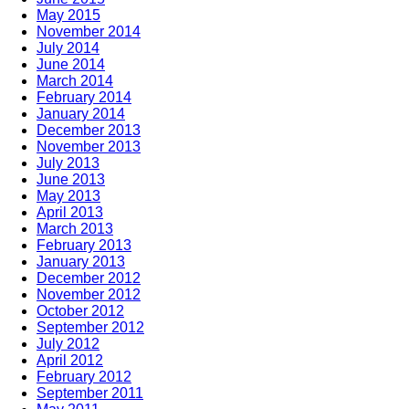
May 2015
November 2014
July 2014
June 2014
March 2014
February 2014
January 2014
December 2013
November 2013
July 2013
June 2013
May 2013
April 2013
March 2013
February 2013
January 2013
December 2012
November 2012
October 2012
September 2012
July 2012
April 2012
February 2012
September 2011