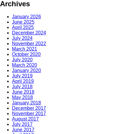
Archives
January 2026
June 2025
April 2025
December 2024
July 2024
November 2022
March 2021
October 2020
July 2020
March 2020
January 2020
July 2019
April 2019
July 2018
June 2018
May 2018
January 2018
December 2017
November 2017
August 2017
July 2017
June 2017