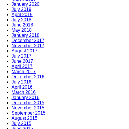
January 2020
July 2019
April 2019
July 2018
June 2018
May 2018
January 2018
December 2017
November 2017
August 2017
July 2017
June 2017
April 2017
March 2017
December 2016
July 2016
April 2016
March 2016
January 2016
December 2015
November 2015
September 2015
August 2015
July 2015
June 2015