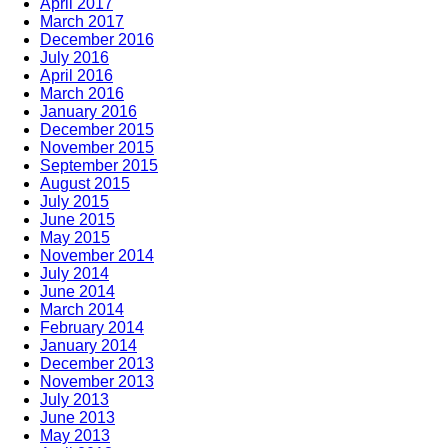
April 2017
March 2017
December 2016
July 2016
April 2016
March 2016
January 2016
December 2015
November 2015
September 2015
August 2015
July 2015
June 2015
May 2015
November 2014
July 2014
June 2014
March 2014
February 2014
January 2014
December 2013
November 2013
July 2013
June 2013
May 2013