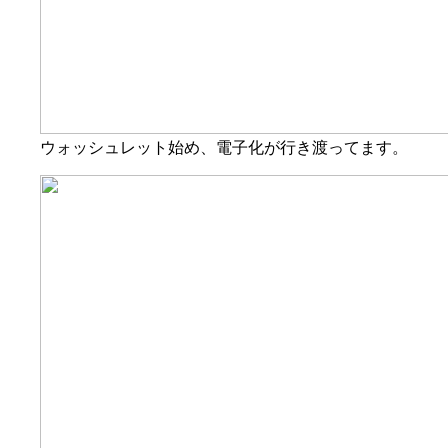
ウォッシュレット始め、電子化が行き渡ってます。