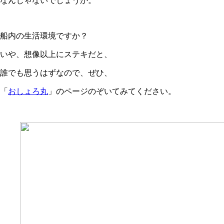
なんじゃないでしょうか。
船内の生活環境ですか？
いや、想像以上にステキだと、
誰でも思うはずなので、ぜひ、
「
おしょろ丸
」のページのぞいてみてください。