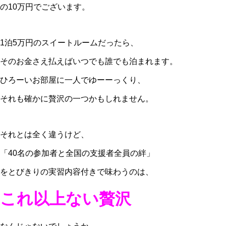
の10万円でございます。
1泊5万円のスイートルームだったら、
そのお金さえ払えばいつでも誰でも泊まれます。
ひろーいお部屋に一人でゆーーっくり、
それも確かに贅沢の一つかもしれません。
それとは全く違うけど、
「40名の参加者と全国の支援者全員の絆」
をとびきりの実習内容付きで味わうのは、
これ以上ない贅沢