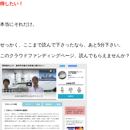
待したい！
本当にそれだけ。
せっかく、ここまで読んで下さったなら、あと5分下さい。
このクラウドファンディングページ、読んでもらえませんか？