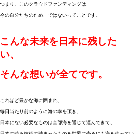
つまり、このクラウドファンディングは、
今の自分たちのため、ではないってことです。
こんな未来を日本に残した
い、
そんな想いが全てです。
これほど豊かな海に囲まれ、
毎日当たり前のように海の幸を頂き、
日本にない必要なものは全部海を通じて運んできて、
日本の誇る技術の詰まったものを世界に売るにも海を使ってい