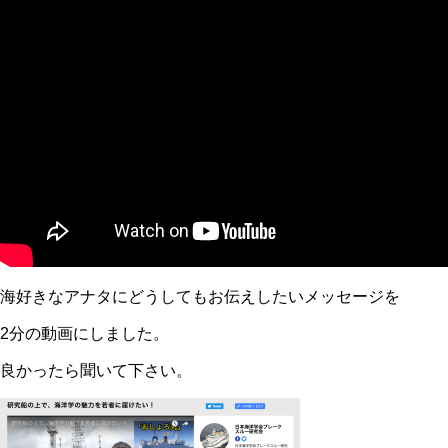
海好きなアナタにどうしてもお伝えしたいメッセージを
2分の動画にしました。
良かったら聞いて下さい。