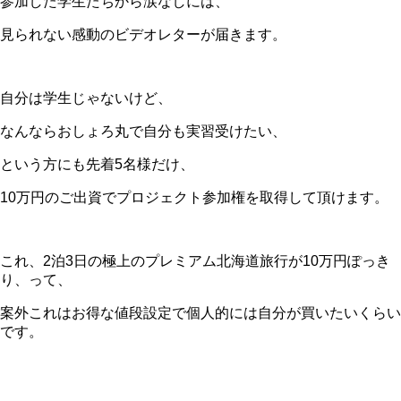
参加した学生たちから涙なしには、
見られない感動のビデオレターが届きます。
自分は学生じゃないけど、
なんならおしょろ丸で自分も実習受けたい、
という方にも先着5名様だけ、
10万円のご出資でプロジェクト参加権を取得して頂けます。
これ、2泊3日の極上のプレミアム北海道旅行が10万円ぽっき
り、って、
案外これはお得な値段設定で個人的には自分が買いたいくらい
です。