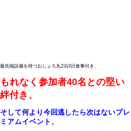
最先端設備を持つおしょろ丸2泊3日食事付き、
もれなく参加者40名との堅い
絆付き、
そして何より今回逃したら次はないプレ
ミアムイベント、