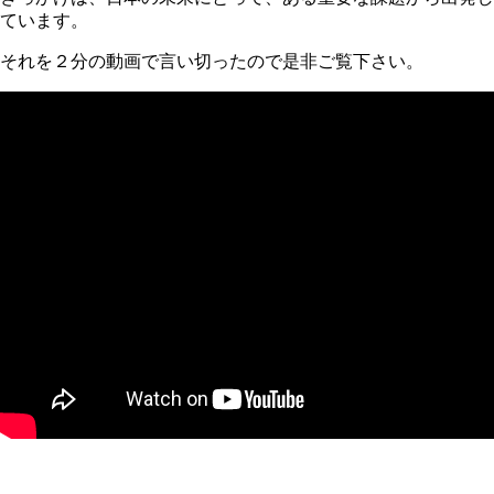
ています。
それを２分の動画で言い切ったので是非ご覧下さい。