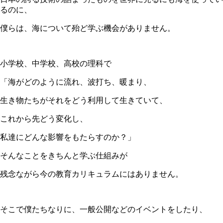
るのに、
僕らは、海について殆ど学ぶ機会がありません。
小学校、中学校、高校の理科で
「海がどのように流れ、波打ち、暖まり、
生き物たちがそれをどう利用して生きていて、
これから先どう変化し、
私達にどんな影響をもたらすのか？」
そんなことをきちんと学ぶ仕組みが
残念ながら今の教育カリキュラムにはありません。
そこで僕たちなりに、一般公開などのイベントをしたり、