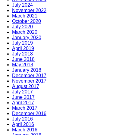
July 2024
November 2022
March 2021
October 2020
July 2020
March 2020
January 2020
July 2019
April 2019
July 2018
June 2018
May 2018
January 2018
December 2017
November 2017
August 2017
July 2017
June 2017
April 2017
March 2017
December 2016
July 2016
April 2016
March 2016