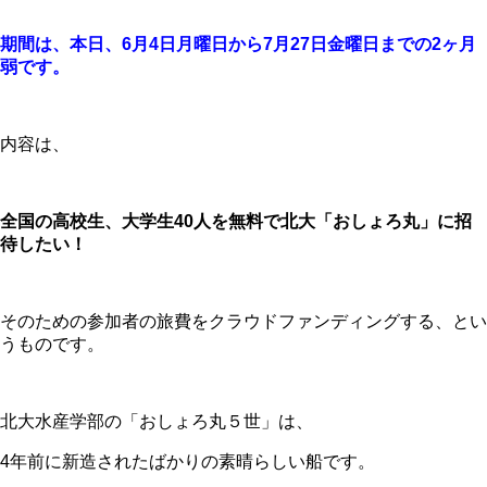
期間は、本日、6月4日月曜日から7月27日金曜日までの2ヶ月
弱です。
内容は、
全国の高校生、大学生40人を無料で北大「おしょろ丸」に招
待したい！
そのための参加者の旅費をクラウドファンディングする、とい
うものです。
北大水産学部の「おしょろ丸５世」は、
4年前に新造されたばかりの素晴らしい船です。