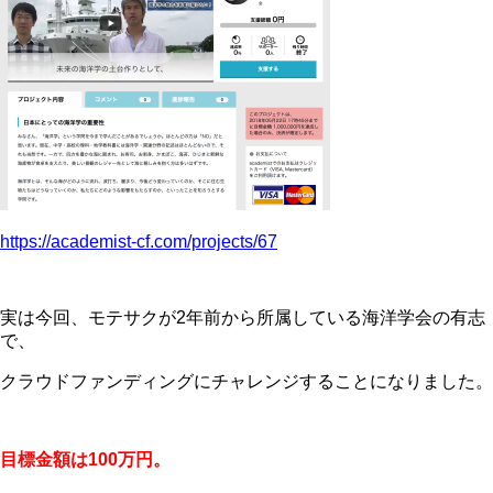
https://academist-cf.com/projects/67
実は今回、モテサクが2年前から所属している海洋学会の有志
で、
クラウドファンディングにチャレンジすることになりました。
目標金額は100万円。