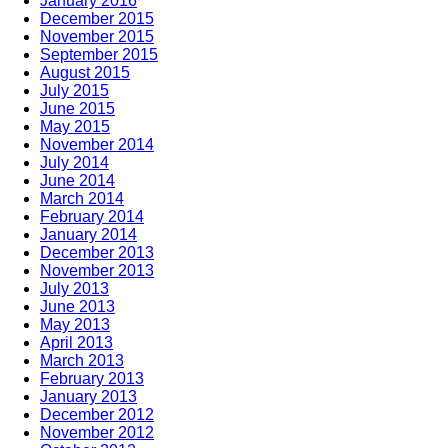
January 2016
December 2015
November 2015
September 2015
August 2015
July 2015
June 2015
May 2015
November 2014
July 2014
June 2014
March 2014
February 2014
January 2014
December 2013
November 2013
July 2013
June 2013
May 2013
April 2013
March 2013
February 2013
January 2013
December 2012
November 2012