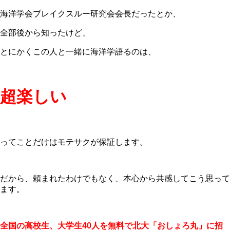
海洋学会ブレイクスルー研究会会長だったとか、
全部後から知ったけど、
とにかくこの人と一緒に海洋学語るのは、
超楽しい
ってことだけはモテサクが保証します。
だから、頼まれたわけでもなく、本心から共感してこう思って
ます。
全国の高校生、大学生40人を無料で北大「おしょろ丸」に招