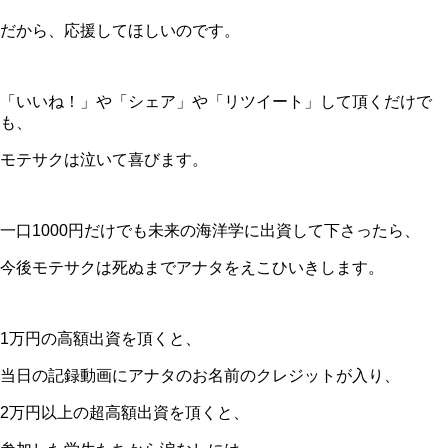
だから、応援してほしいのです。
「いいね！」や「シェア」や「リツイート」して頂くだけで
も、
モテサクは泣いて喜びます。
一口1000円だけでも未来の海洋学に出資して下さったら、
今後モテサクは死ぬまでアナタをえこひいきします。
1万円の高額出資を頂くと、
当日の記録動画にアナタのお名前のクレジットが入り、
2万円以上の超高額出資を頂くと、