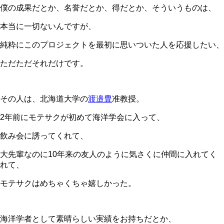
僕の成果だとか、名誉だとか、得だとか、そういうものは、
本当に一切ないんですが、
純粋にこのプロジェクトを最初に思いついた人を応援したい、
ただただそれだけです。
その人は、北海道大学の
渡邉豊
准教授。
2年前にモテサクが初めて海洋学会に入って、
飲み会に誘ってくれて、
大先輩なのに10年来の友人のように気さくに仲間に入れてく
れて、
モテサクはめちゃくちゃ嬉しかった。
海洋学者として素晴らしい実績をお持ちだとか、