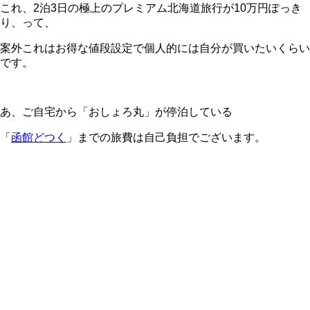
これ、2泊3日の極上のプレミアム北海道旅行が10万円ぽっき
り、って、
案外これはお得な値段設定で個人的には自分が買いたいくらい
です。
あ、ご自宅から「おしょろ丸」が停泊している
「
函館どつく
」までの旅費は自己負担でございます。