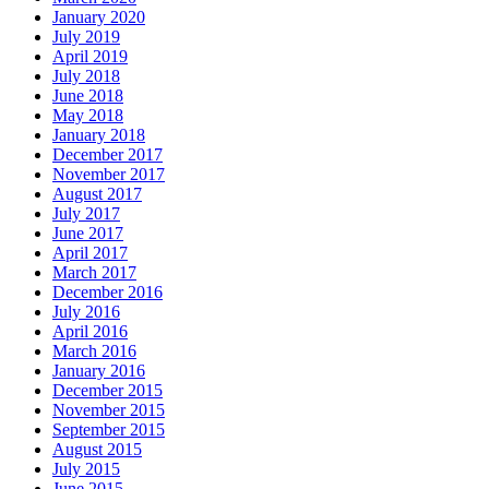
January 2020
July 2019
April 2019
July 2018
June 2018
May 2018
January 2018
December 2017
November 2017
August 2017
July 2017
June 2017
April 2017
March 2017
December 2016
July 2016
April 2016
March 2016
January 2016
December 2015
November 2015
September 2015
August 2015
July 2015
June 2015