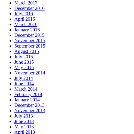
March 2017
December 2016
July 2016
April 2016
March 2016
January 2016
December 2015
November 2015
September 2015
August 2015
July 2015
June 2015
May 2015
November 2014
July 2014
June 2014
March 2014
February 2014
January 2014
December 2013
November 2013
July 2013
June 2013
May 2013
April 2013