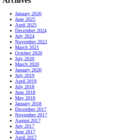
Archives
January 2026
June 2025
April 2025
December 2024
July 2024
November 2022
March 2021
October 2020
July 2020
March 2020
January 2020
July 2019
April 2019
July 2018
June 2018
May 2018
January 2018
December 2017
November 2017
August 2017
July 2017
June 2017
April 2017