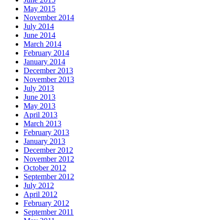
May 2015
November 2014
July 2014
June 2014
March 2014
February 2014
January 2014
December 2013
November 2013
July 2013
June 2013
May 2013
April 2013
March 2013
February 2013
January 2013
December 2012
November 2012
October 2012
September 2012
July 2012
April 2012
February 2012
September 2011