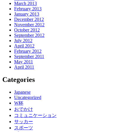
March 2013
February 2013
January 2013
December 2012
November 2012
October 2012
September 2012
July 2012
April 2012
February 2012
September 2011
May 2011
April 2011
Categories
Japanese
Uncategorized
W杯
おでかけ
コミュニケーション
サッカー
スポーツ