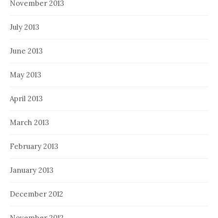
November 2013
July 2013
June 2013
May 2013
April 2013
March 2013
February 2013
January 2013
December 2012
November 2012