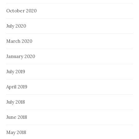
October 2020
July 2020
March 2020
January 2020
July 2019
April 2019
July 2018
June 2018
May 2018