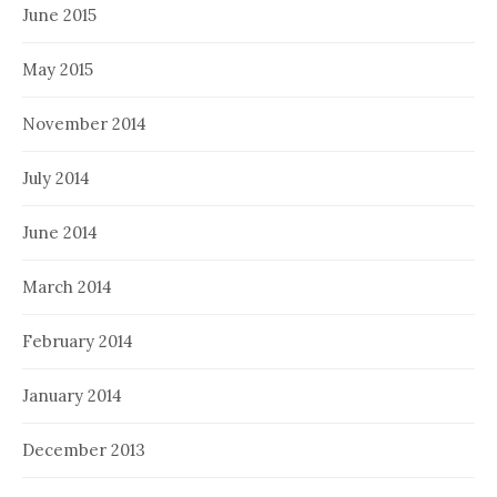
June 2015
May 2015
November 2014
July 2014
June 2014
March 2014
February 2014
January 2014
December 2013