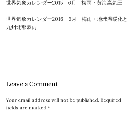
世界気象カレンダー2015 6月 梅雨・黄海高気圧
世界気象カレンダー2016 6月 梅雨・地球温暖化と
九州北部豪雨
Leave a Comment
Your email address will not be published.
Required
fields are marked
*