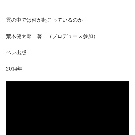
雲の中では何が起こっているのか
荒木健太郎 著 （プロデュース参加）
ベレ出版
2014年