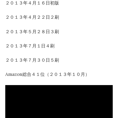
２０１３年４月１６日初版
２０１３年４月２２日２刷
２０１３年５月２８日３刷
２０１３年７月１日４刷
２０１３年７月３０日５刷
Amazon総合４１位（２０１３年１０月）