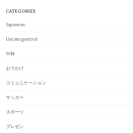
CATEGORIES
Japanese
Uncategorized
W杯
おでかけ
コミュニケーション
サッカー
スポーツ
プレゼン