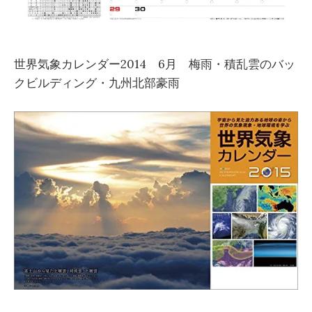
世界気象カレンダー2014 6月 梅雨・積乱雲のバッ
クビルディング・九州北部豪雨