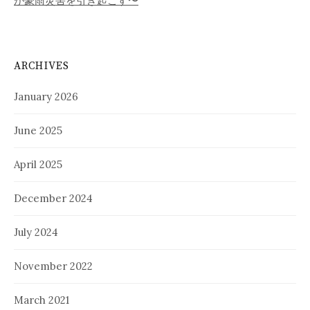
が豪雨災害を引き起こす〜
ARCHIVES
January 2026
June 2025
April 2025
December 2024
July 2024
November 2022
March 2021