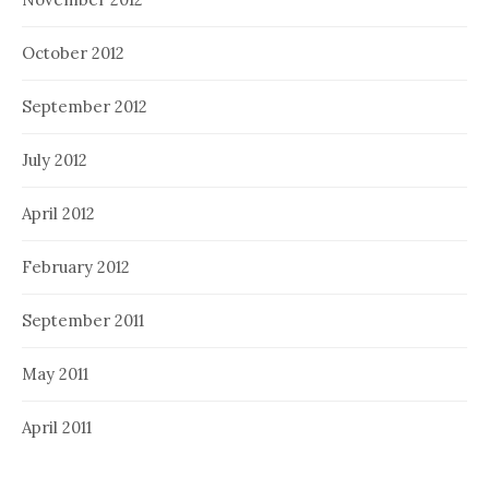
October 2012
September 2012
July 2012
April 2012
February 2012
September 2011
May 2011
April 2011