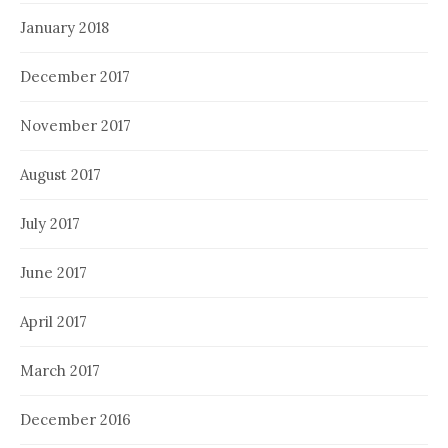
January 2018
December 2017
November 2017
August 2017
July 2017
June 2017
April 2017
March 2017
December 2016