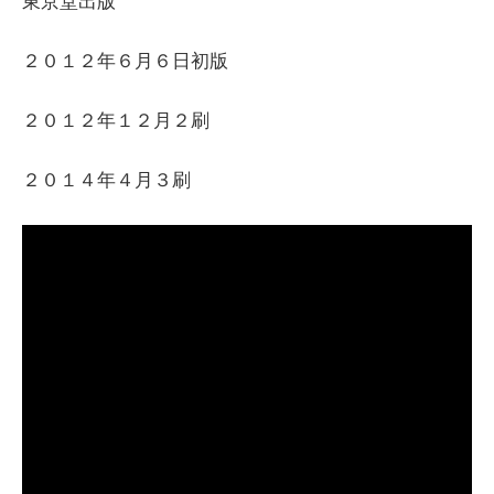
東京堂出版
２０１２年６月６日初版
２０１２年１２月２刷
２０１４年４月３刷