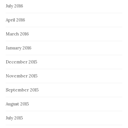
July 2016
April 2016
March 2016
January 2016
December 2015
November 2015
September 2015
August 2015
July 2015