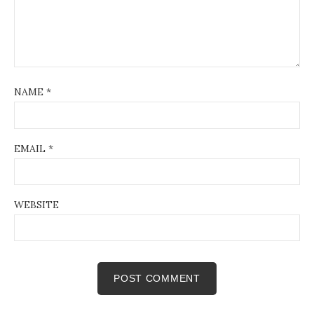
NAME
*
EMAIL
*
WEBSITE