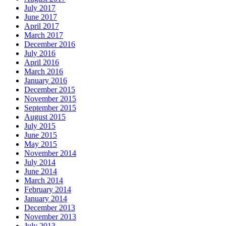
July 2017
June 2017
April 2017
March 2017
December 2016
July 2016
April 2016
March 2016
January 2016
December 2015
November 2015
September 2015
August 2015
July 2015
June 2015
May 2015
November 2014
July 2014
June 2014
March 2014
February 2014
January 2014
December 2013
November 2013
July 2013