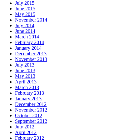
July 2015
June 2015
May 2015
November 2014
July 2014
June 2014
March 2014
February 2014
January 2014
December 2013
November 2013
July 2013
June 2013
May 2013
April 2013
March 2013
February 2013
January 2013
December 2012
November 2012
October 2012
September 2012
July 2012
April 2012
February 2012