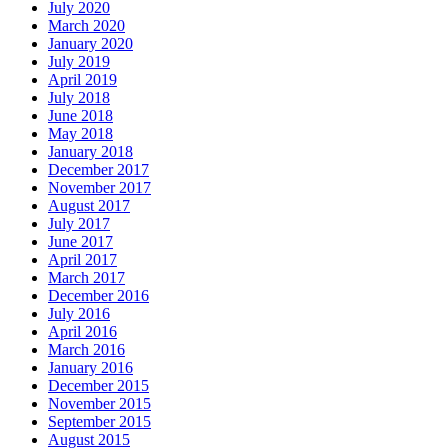
July 2020
March 2020
January 2020
July 2019
April 2019
July 2018
June 2018
May 2018
January 2018
December 2017
November 2017
August 2017
July 2017
June 2017
April 2017
March 2017
December 2016
July 2016
April 2016
March 2016
January 2016
December 2015
November 2015
September 2015
August 2015