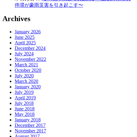
停滞が豪雨災害を引き起こす〜
Archives
January 2026
June 2025
April 2025
December 2024
July 2024
November 2022
March 2021
October 2020
July 2020
March 2020
January 2020
July 2019
April 2019
July 2018
June 2018
May 2018
January 2018
December 2017
November 2017
August 2017