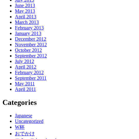
June 2013
May 2013
April 2013
March 2013
February 2013
January 2013
December 2012
November 2012
October 2012
September 2012
July 2012
April 2012
February 2012
September 2011
May 2011
April 2011
Categories
Japanese
Uncategorized
W杯
おでかけ