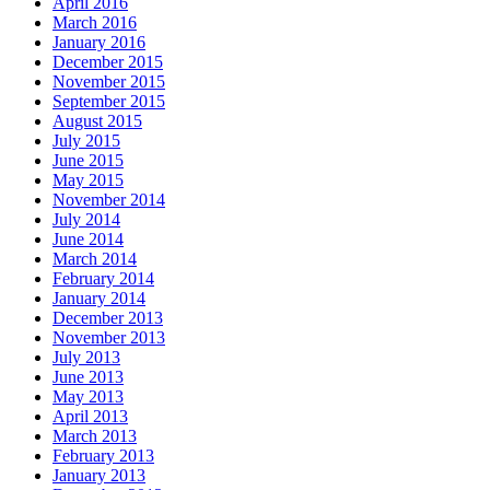
April 2016
March 2016
January 2016
December 2015
November 2015
September 2015
August 2015
July 2015
June 2015
May 2015
November 2014
July 2014
June 2014
March 2014
February 2014
January 2014
December 2013
November 2013
July 2013
June 2013
May 2013
April 2013
March 2013
February 2013
January 2013