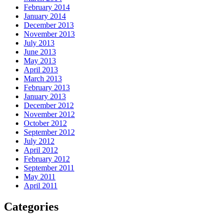
February 2014
January 2014
December 2013
November 2013
July 2013
June 2013
May 2013
April 2013
March 2013
February 2013
January 2013
December 2012
November 2012
October 2012
September 2012
July 2012
April 2012
February 2012
September 2011
May 2011
April 2011
Categories