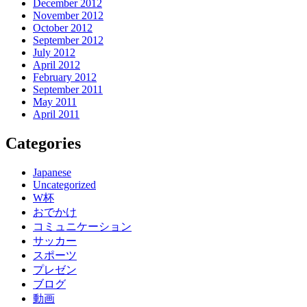
December 2012
November 2012
October 2012
September 2012
July 2012
April 2012
February 2012
September 2011
May 2011
April 2011
Categories
Japanese
Uncategorized
W杯
おでかけ
コミュニケーション
サッカー
スポーツ
プレゼン
ブログ
動画