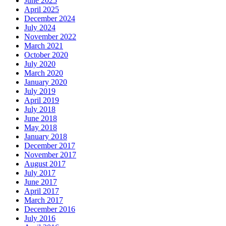
June 2025
April 2025
December 2024
July 2024
November 2022
March 2021
October 2020
July 2020
March 2020
January 2020
July 2019
April 2019
July 2018
June 2018
May 2018
January 2018
December 2017
November 2017
August 2017
July 2017
June 2017
April 2017
March 2017
December 2016
July 2016