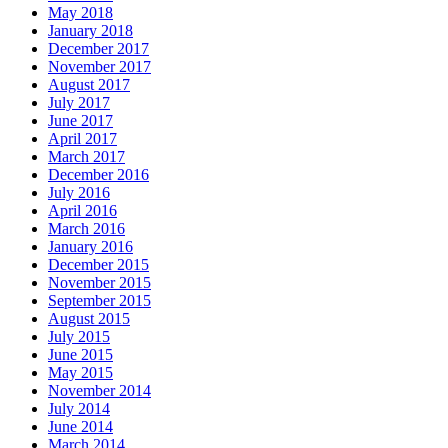
May 2018
January 2018
December 2017
November 2017
August 2017
July 2017
June 2017
April 2017
March 2017
December 2016
July 2016
April 2016
March 2016
January 2016
December 2015
November 2015
September 2015
August 2015
July 2015
June 2015
May 2015
November 2014
July 2014
June 2014
March 2014