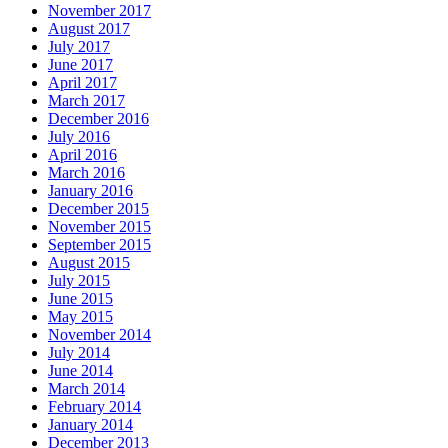
November 2017
August 2017
July 2017
June 2017
April 2017
March 2017
December 2016
July 2016
April 2016
March 2016
January 2016
December 2015
November 2015
September 2015
August 2015
July 2015
June 2015
May 2015
November 2014
July 2014
June 2014
March 2014
February 2014
January 2014
December 2013