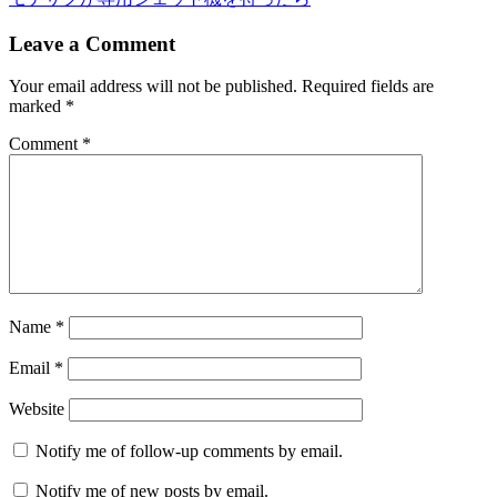
Leave a Comment
Your email address will not be published.
Required fields are
marked
*
Comment
*
Name
*
Email
*
Website
Notify me of follow-up comments by email.
Notify me of new posts by email.