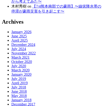
から考えてみた〜
木村秀樹
on
【7/4熊本南部での豪雨】〜線状降水帯の
停滞が豪雨災害を引き起こす〜
Archives
January 2026
June 2025
April 2025
December 2024
July 2024
November 2022
March 2021
October 2020
July 2020
March 2020
January 2020
July 2019
April 2019
July 2018
June 2018
May 2018
January 2018
December 2017