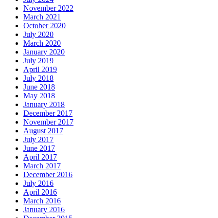
November 2022
March 2021
October 2020
July 2020
March 2020
January 2020
July 2019
April 2019
July 2018
June 2018
May 2018
January 2018
December 2017
November 2017
August 2017
July 2017
June 2017
April 2017
March 2017
December 2016
July 2016
April 2016
March 2016
January 2016