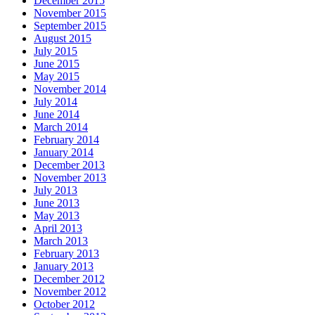
December 2015
November 2015
September 2015
August 2015
July 2015
June 2015
May 2015
November 2014
July 2014
June 2014
March 2014
February 2014
January 2014
December 2013
November 2013
July 2013
June 2013
May 2013
April 2013
March 2013
February 2013
January 2013
December 2012
November 2012
October 2012