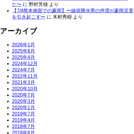
た〜
に
野村芳雄
より
【7/4熊本南部での豪雨】〜線状降水帯の停滞が豪雨災害
を引き起こす〜
に
木村秀樹
より
アーカイブ
2026年1月
2025年6月
2025年4月
2024年12月
2024年7月
2022年11月
2021年3月
2020年10月
2020年7月
2020年3月
2020年1月
2019年7月
2019年4月
2018年7月
2018年6月