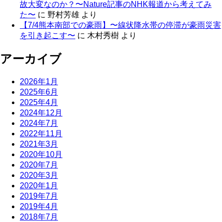
故大変なのか？〜Nature記事のNHK報道から考えてみ
た〜
に
野村芳雄
より
【7/4熊本南部での豪雨】〜線状降水帯の停滞が豪雨災害
を引き起こす〜
に
木村秀樹
より
アーカイブ
2026年1月
2025年6月
2025年4月
2024年12月
2024年7月
2022年11月
2021年3月
2020年10月
2020年7月
2020年3月
2020年1月
2019年7月
2019年4月
2018年7月