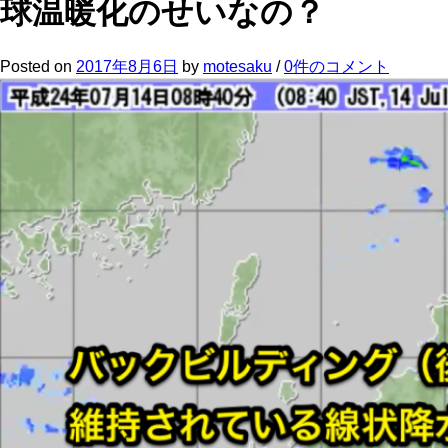
球温暖化のせいなの？
Posted
on
2017年8月6日
by
motesaku
/
0件のコメント