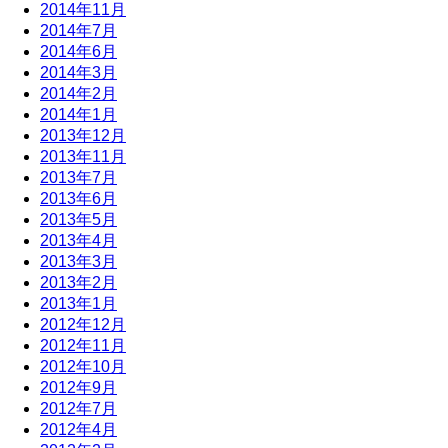
2014年11月
2014年7月
2014年6月
2014年3月
2014年2月
2014年1月
2013年12月
2013年11月
2013年7月
2013年6月
2013年5月
2013年4月
2013年3月
2013年2月
2013年1月
2012年12月
2012年11月
2012年10月
2012年9月
2012年7月
2012年4月