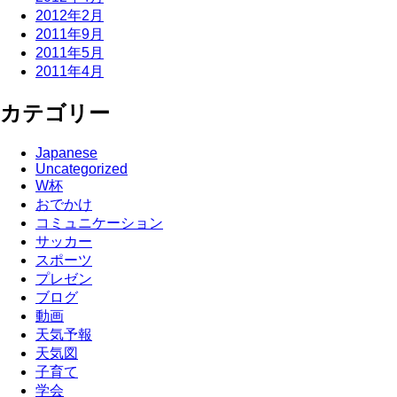
2012年2月
2011年9月
2011年5月
2011年4月
カテゴリー
Japanese
Uncategorized
W杯
おでかけ
コミュニケーション
サッカー
スポーツ
プレゼン
ブログ
動画
天気予報
天気図
子育て
学会