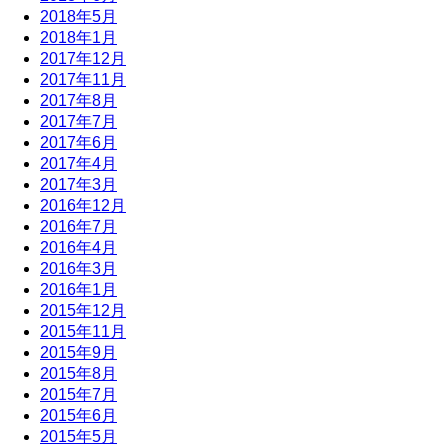
2018年5月
2018年1月
2017年12月
2017年11月
2017年8月
2017年7月
2017年6月
2017年4月
2017年3月
2016年12月
2016年7月
2016年4月
2016年3月
2016年1月
2015年12月
2015年11月
2015年9月
2015年8月
2015年7月
2015年6月
2015年5月