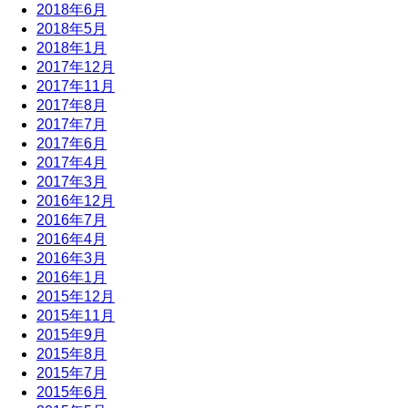
2018年6月
2018年5月
2018年1月
2017年12月
2017年11月
2017年8月
2017年7月
2017年6月
2017年4月
2017年3月
2016年12月
2016年7月
2016年4月
2016年3月
2016年1月
2015年12月
2015年11月
2015年9月
2015年8月
2015年7月
2015年6月