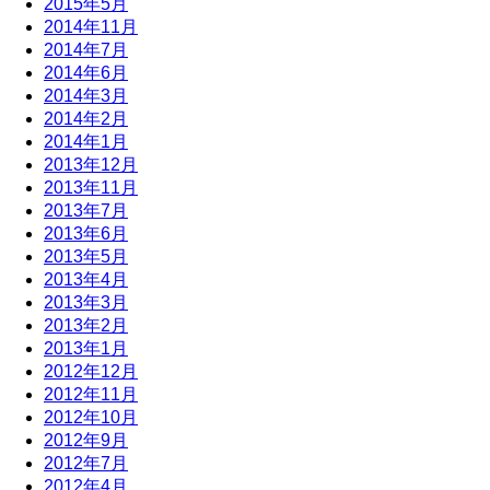
2015年5月
2014年11月
2014年7月
2014年6月
2014年3月
2014年2月
2014年1月
2013年12月
2013年11月
2013年7月
2013年6月
2013年5月
2013年4月
2013年3月
2013年2月
2013年1月
2012年12月
2012年11月
2012年10月
2012年9月
2012年7月
2012年4月