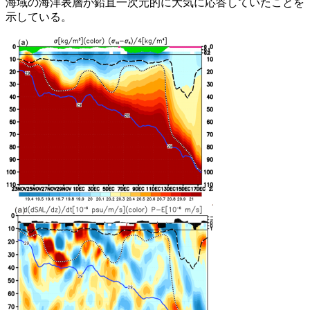
海域の海洋表層が鉛直一次元的に大気に応答していたことを
示している。