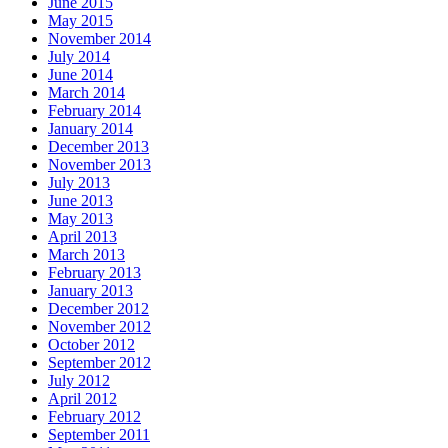
June 2015
May 2015
November 2014
July 2014
June 2014
March 2014
February 2014
January 2014
December 2013
November 2013
July 2013
June 2013
May 2013
April 2013
March 2013
February 2013
January 2013
December 2012
November 2012
October 2012
September 2012
July 2012
April 2012
February 2012
September 2011