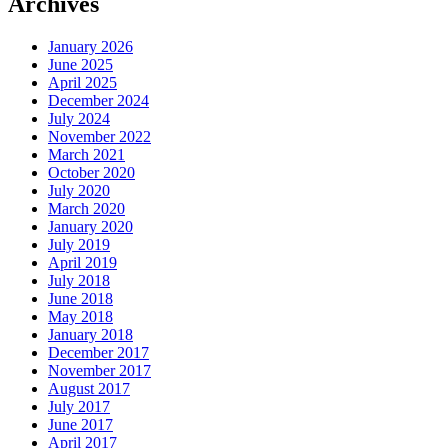
Archives
January 2026
June 2025
April 2025
December 2024
July 2024
November 2022
March 2021
October 2020
July 2020
March 2020
January 2020
July 2019
April 2019
July 2018
June 2018
May 2018
January 2018
December 2017
November 2017
August 2017
July 2017
June 2017
April 2017