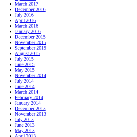
March 2017
December 2016
July 2016
April 2016
March 2016
January 2016
December 2015
November 2015
September 2015
August 2015
July 2015
June 2015
May 2015
November 2014
July 2014
June 2014
March 2014
February 2014
January 2014
December 2013
November 2013
July 2013
June 2013
May 2013
April 2013