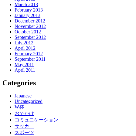
March 2013
February 2013
January 2013
December 2012
November 2012
October 2012
September 2012
July 2012
April 2012
February 2012
September 2011
May 2011
April 2011
Categories
Japanese
Uncategorized
W杯
おでかけ
コミュニケーション
サッカー
スポーツ