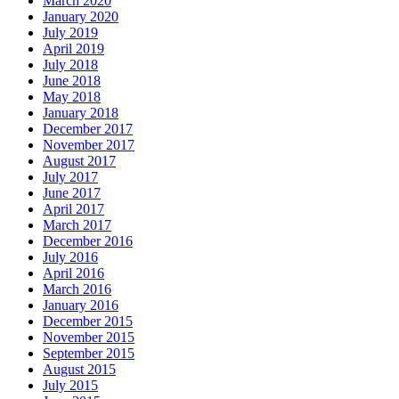
March 2020
January 2020
July 2019
April 2019
July 2018
June 2018
May 2018
January 2018
December 2017
November 2017
August 2017
July 2017
June 2017
April 2017
March 2017
December 2016
July 2016
April 2016
March 2016
January 2016
December 2015
November 2015
September 2015
August 2015
July 2015