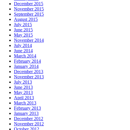
December 2015
November 2015
September 2015
August 2015
July 2015
June 2015
May 2015
November 2014
July 2014
June 2014
March 2014
February 2014
January 2014
December 2013
November 2013
July 2013
June 2013
May 2013
April 2013
March 2013
February 2013
January 2013
December 2012
November 2012
October 2012