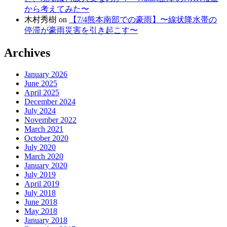
から考えてみた〜
木村秀樹
on
【7/4熊本南部での豪雨】〜線状降水帯の
停滞が豪雨災害を引き起こす〜
Archives
January 2026
June 2025
April 2025
December 2024
July 2024
November 2022
March 2021
October 2020
July 2020
March 2020
January 2020
July 2019
April 2019
July 2018
June 2018
May 2018
January 2018