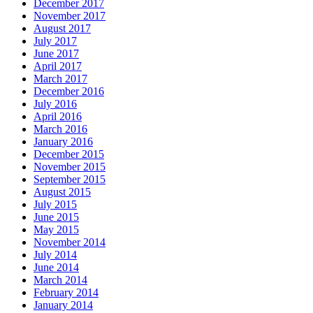
December 2017
November 2017
August 2017
July 2017
June 2017
April 2017
March 2017
December 2016
July 2016
April 2016
March 2016
January 2016
December 2015
November 2015
September 2015
August 2015
July 2015
June 2015
May 2015
November 2014
July 2014
June 2014
March 2014
February 2014
January 2014