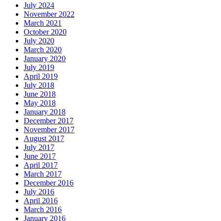
July 2024
November 2022
March 2021
October 2020
July 2020
March 2020
January 2020
July 2019
April 2019
July 2018
June 2018
May 2018
January 2018
December 2017
November 2017
August 2017
July 2017
June 2017
April 2017
March 2017
December 2016
July 2016
April 2016
March 2016
January 2016