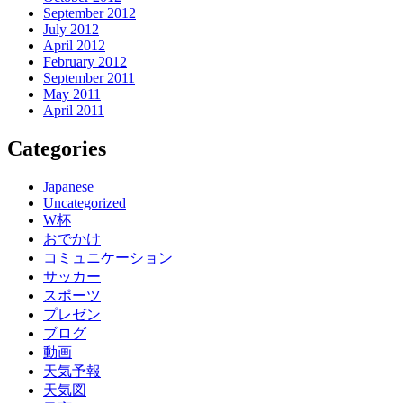
September 2012
July 2012
April 2012
February 2012
September 2011
May 2011
April 2011
Categories
Japanese
Uncategorized
W杯
おでかけ
コミュニケーション
サッカー
スポーツ
プレゼン
ブログ
動画
天気予報
天気図