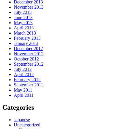
December 2013
November 2013
July 2013
June 2013
May 2013
April 2013
March 2013
February 2013
January 2013
December 2012
November 2012
October 2012
September 2012
July 2012
April 2012
February 2012
September 2011
May 2011
April 2011
Categories
Japanese
Uncategorized