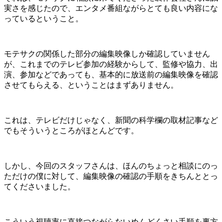
実さを感じたので、エンタメ番組ながらとても良い内容にな
っているということ。
モテサクの関係した部分の編集映像しか確認していません
が、これまでのテレビ参加の経験からして、監修や協力、出
演、参加などであっても、基本的に放送前の編集映像を確認
させてもらえる、ということはまずありません。
これは、テレビだけじゃなく、新聞の科学欄の取材記事など
でもそういうところがほとんどです。
しかし、今回のスタッフさんは、ほんのちょっと相談にのっ
ただけの僕に対して、編集映像の確認の手順をきちんととっ
てくださいました。
こういう視聴率に直接つながらないめんどくさい手順を裏方