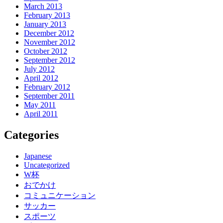
March 2013
February 2013
January 2013
December 2012
November 2012
October 2012
September 2012
July 2012
April 2012
February 2012
September 2011
May 2011
April 2011
Categories
Japanese
Uncategorized
W杯
おでかけ
コミュニケーション
サッカー
スポーツ