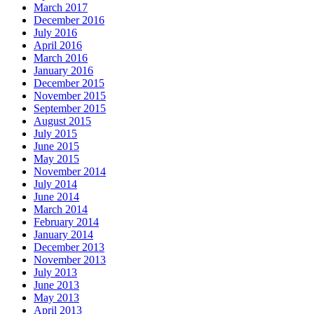
March 2017
December 2016
July 2016
April 2016
March 2016
January 2016
December 2015
November 2015
September 2015
August 2015
July 2015
June 2015
May 2015
November 2014
July 2014
June 2014
March 2014
February 2014
January 2014
December 2013
November 2013
July 2013
June 2013
May 2013
April 2013