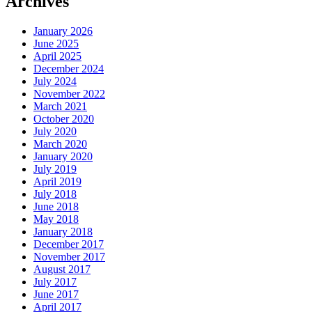
Archives
January 2026
June 2025
April 2025
December 2024
July 2024
November 2022
March 2021
October 2020
July 2020
March 2020
January 2020
July 2019
April 2019
July 2018
June 2018
May 2018
January 2018
December 2017
November 2017
August 2017
July 2017
June 2017
April 2017