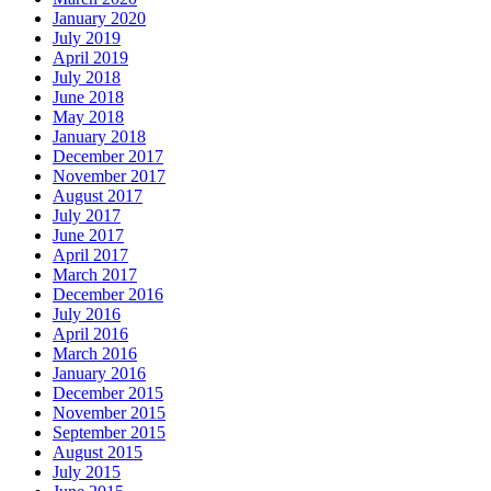
January 2020
July 2019
April 2019
July 2018
June 2018
May 2018
January 2018
December 2017
November 2017
August 2017
July 2017
June 2017
April 2017
March 2017
December 2016
July 2016
April 2016
March 2016
January 2016
December 2015
November 2015
September 2015
August 2015
July 2015