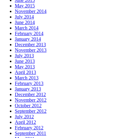
June 2015
May 2015
November 2014
July 2014
June 2014
March 2014
February 2014
January 2014
December 2013
November 2013
July 2013
June 2013
May 2013
April 2013
March 2013
February 2013
January 2013
December 2012
November 2012
October 2012
September 2012
July 2012
April 2012
February 2012
September 2011