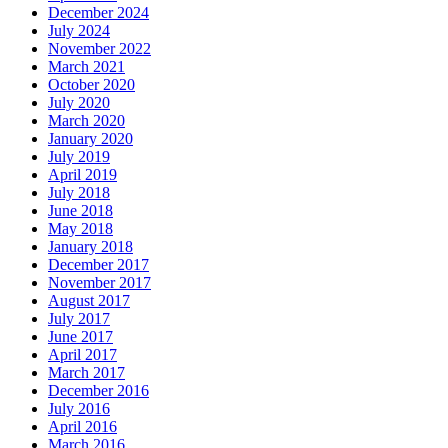
December 2024
July 2024
November 2022
March 2021
October 2020
July 2020
March 2020
January 2020
July 2019
April 2019
July 2018
June 2018
May 2018
January 2018
December 2017
November 2017
August 2017
July 2017
June 2017
April 2017
March 2017
December 2016
July 2016
April 2016
March 2016