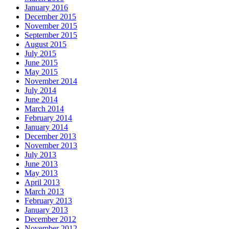
January 2016
December 2015
November 2015
September 2015
August 2015
July 2015
June 2015
May 2015
November 2014
July 2014
June 2014
March 2014
February 2014
January 2014
December 2013
November 2013
July 2013
June 2013
May 2013
April 2013
March 2013
February 2013
January 2013
December 2012
November 2012