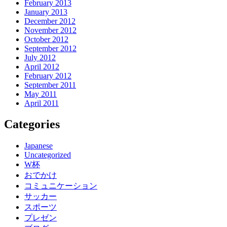
February 2013
January 2013
December 2012
November 2012
October 2012
September 2012
July 2012
April 2012
February 2012
September 2011
May 2011
April 2011
Categories
Japanese
Uncategorized
W杯
おでかけ
コミュニケーション
サッカー
スポーツ
プレゼン