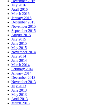
December 2016
July 2016
April 2016
March 2016
January 2016
December 2015
November 2015
September 2015
August 2015
July 2015
June 2015
May 2015
November 2014
July 2014
June 2014
March 2014
February 2014
January 2014
December 2013
November 2013
July 2013
June 2013
May 2013
April 2013
March 2013