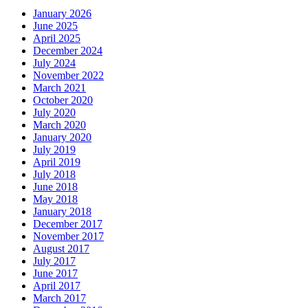
January 2026
June 2025
April 2025
December 2024
July 2024
November 2022
March 2021
October 2020
July 2020
March 2020
January 2020
July 2019
April 2019
July 2018
June 2018
May 2018
January 2018
December 2017
November 2017
August 2017
July 2017
June 2017
April 2017
March 2017