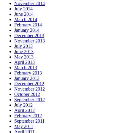
November 2014
July 2014
June 2014
March 2014
February 2014
January 2014
December 2013
November 2013
July 2013
June 2013
May 2013
April 2013
March 2013
February 2013
January 2013
December 2012
November 2012
October 2012
September 2012
July 2012
April 2012
February 2012
September 2011
May 2011
April 2011