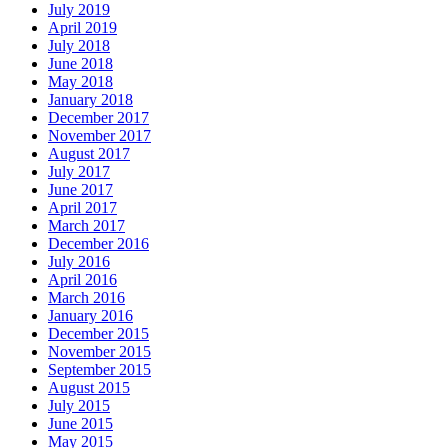
July 2019
April 2019
July 2018
June 2018
May 2018
January 2018
December 2017
November 2017
August 2017
July 2017
June 2017
April 2017
March 2017
December 2016
July 2016
April 2016
March 2016
January 2016
December 2015
November 2015
September 2015
August 2015
July 2015
June 2015
May 2015