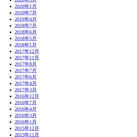
2020年1月
2019年7月
2019年4月
2018年7月
2018年6月
2018年5月
2018年1月
2017年12月
2017年11月
2017年8月
2017年7月
2017年6月
2017年4月
2017年3月
2016年12月
2016年7月
2016年4月
2016年3月
2016年1月
2015年12月
2015年11月