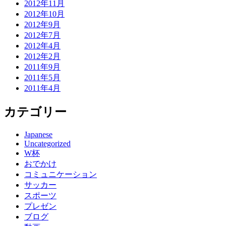
2012年11月
2012年10月
2012年9月
2012年7月
2012年4月
2012年2月
2011年9月
2011年5月
2011年4月
カテゴリー
Japanese
Uncategorized
W杯
おでかけ
コミュニケーション
サッカー
スポーツ
プレゼン
ブログ