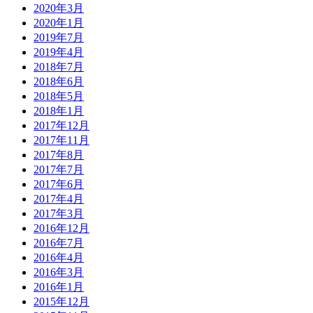
2020年3月
2020年1月
2019年7月
2019年4月
2018年7月
2018年6月
2018年5月
2018年1月
2017年12月
2017年11月
2017年8月
2017年7月
2017年6月
2017年4月
2017年3月
2016年12月
2016年7月
2016年4月
2016年3月
2016年1月
2015年12月