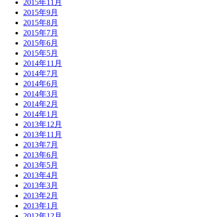
2015年11月
2015年9月
2015年8月
2015年7月
2015年6月
2015年5月
2014年11月
2014年7月
2014年6月
2014年3月
2014年2月
2014年1月
2013年12月
2013年11月
2013年7月
2013年6月
2013年5月
2013年4月
2013年3月
2013年2月
2013年1月
2012年12月