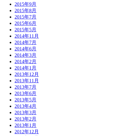
2015年9月
2015年8月
2015年7月
2015年6月
2015年5月
2014年11月
2014年7月
2014年6月
2014年3月
2014年2月
2014年1月
2013年12月
2013年11月
2013年7月
2013年6月
2013年5月
2013年4月
2013年3月
2013年2月
2013年1月
2012年12月