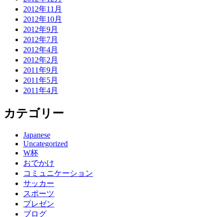
2012年11月
2012年10月
2012年9月
2012年7月
2012年4月
2012年2月
2011年9月
2011年5月
2011年4月
カテゴリー
Japanese
Uncategorized
W杯
おでかけ
コミュニケーション
サッカー
スポーツ
プレゼン
ブログ