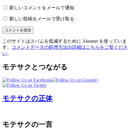
新しいコメントをメールで通知
新しい投稿をメールで受け取る
このサイトはスパムを低減するために Akismet を使っていま
す。
コメントデータの処理方法の詳細はこちらをご覧くださ
い
。
モテサクとつながる
モテサクの正体
モテサクの一言