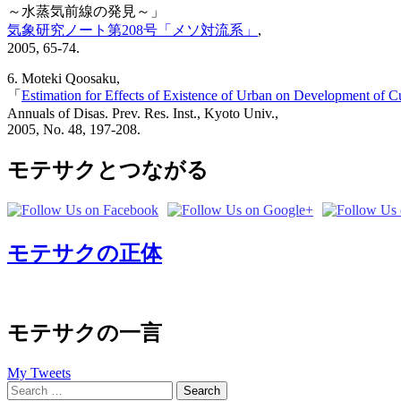
～水蒸気前線の発見～」
気象研究ノート第208号「メソ対流系」
,
2005, 65-74.
6. Moteki Qoosaku,
「
Estimation for Effects of Existence of Urban on Development 
Annuals of Disas. Prev. Res. Inst., Kyoto Univ.,
2005, No. 48, 197-208.
モテサクとつながる
モテサクの正体
モテサクの一言
My Tweets
Search