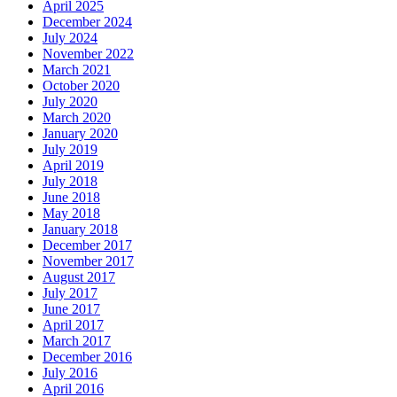
April 2025
December 2024
July 2024
November 2022
March 2021
October 2020
July 2020
March 2020
January 2020
July 2019
April 2019
July 2018
June 2018
May 2018
January 2018
December 2017
November 2017
August 2017
July 2017
June 2017
April 2017
March 2017
December 2016
July 2016
April 2016