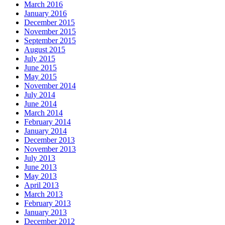
March 2016
January 2016
December 2015
November 2015
September 2015
August 2015
July 2015
June 2015
May 2015
November 2014
July 2014
June 2014
March 2014
February 2014
January 2014
December 2013
November 2013
July 2013
June 2013
May 2013
April 2013
March 2013
February 2013
January 2013
December 2012